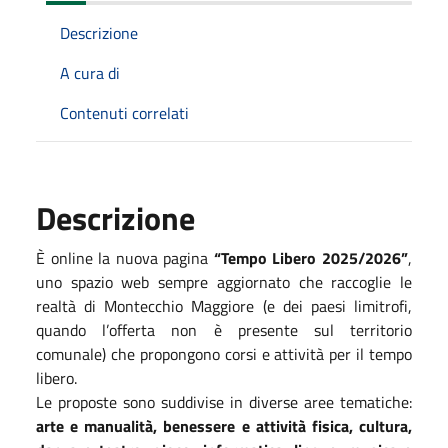
Descrizione
A cura di
Contenuti correlati
Descrizione
È online la nuova pagina
“Tempo Libero 2025/2026”
,
uno spazio web sempre aggiornato che raccoglie le
realtà di Montecchio Maggiore (e dei paesi limitrofi,
quando l’offerta non è presente sul territorio
comunale) che propongono corsi e attività per il tempo
libero.
Le proposte sono suddivise in diverse aree tematiche:
arte e manualità, benessere e attività fisica, cultura,