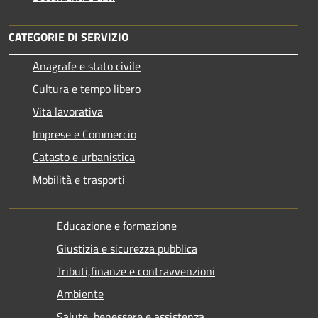
CATEGORIE DI SERVIZIO
Anagrafe e stato civile
Cultura e tempo libero
Vita lavorativa
Imprese e Commercio
Catasto e urbanistica
Mobilità e trasporti
Educazione e formazione
Giustizia e sicurezza pubblica
Tributi,finanze e contravvenzioni
Ambiente
Salute, benessere e assistenza