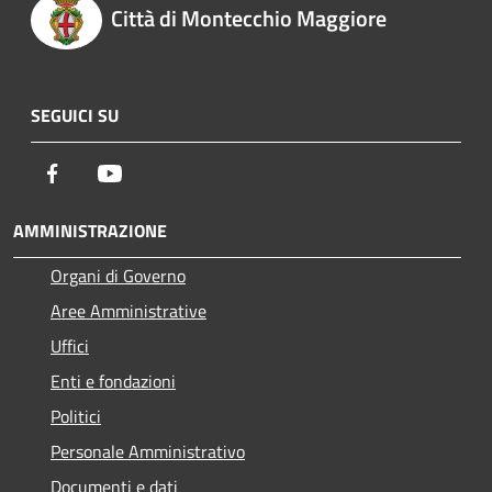
Città di Montecchio Maggiore
SEGUICI SU
Facebook
Youtube
AMMINISTRAZIONE
Organi di Governo
Aree Amministrative
Uffici
Enti e fondazioni
Politici
Personale Amministrativo
Documenti e dati