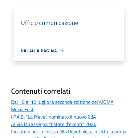
Ufficio comunicazione
VAI ALLA PAGINA
Contenuti correlati
Dal 10 al 12 luglio la seconda edizione del MOMA
Music Fest
I.P.A.B. “La Pieve”, nominato il nuovo CdA
Al via la rassegna "Estate d'eventi" 2026
Iniziative per la Festa della Repubblica, in città la prima