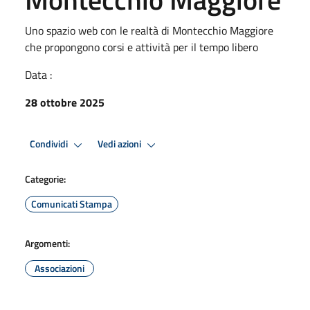
Uno spazio web con le realtà di Montecchio Maggiore
che propongono corsi e attività per il tempo libero
Data :
28 ottobre 2025
Condividi
Vedi azioni
Categorie:
Comunicati Stampa
Argomenti:
Associazioni