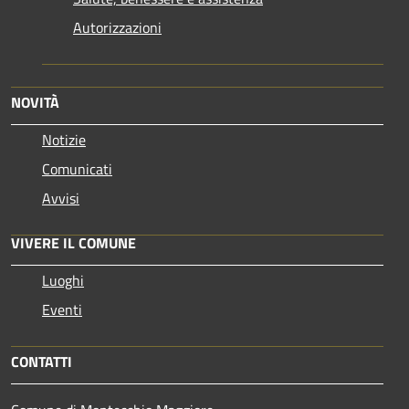
Autorizzazioni
NOVITÀ
Notizie
Comunicati
Avvisi
VIVERE IL COMUNE
Luoghi
Eventi
CONTATTI