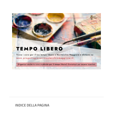
INDICE DELLA PAGINA