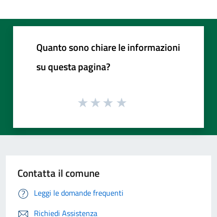
Quanto sono chiare le informazioni
su questa pagina?
Contatta il comune
Leggi le domande frequenti
Richiedi Assistenza