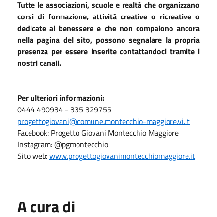
Tutte le associazioni, scuole e realtà che organizzano
corsi di formazione, attività creative o ricreative o
dedicate al benessere e che non compaiono ancora
nella pagina del sito, possono segnalare la propria
presenza per essere inserite contattandoci tramite i
nostri canali.
Per ulteriori informazioni:
0444 490934 - 335 329755
progettogiovani@comune.montecchio-maggiore.vi.it
Facebook: Progetto Giovani Montecchio Maggiore
Instagram: @pgmontecchio
Sito web:
www.progettogiovanimontecchiomaggiore.it
A cura di