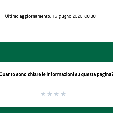
Ultimo aggiornamento
: 16 giugno 2026, 08:38
Quanto sono chiare le informazioni su questa pagina