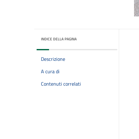
INDICE DELLA PAGINA
Descrizione
A cura di
Contenuti correlati