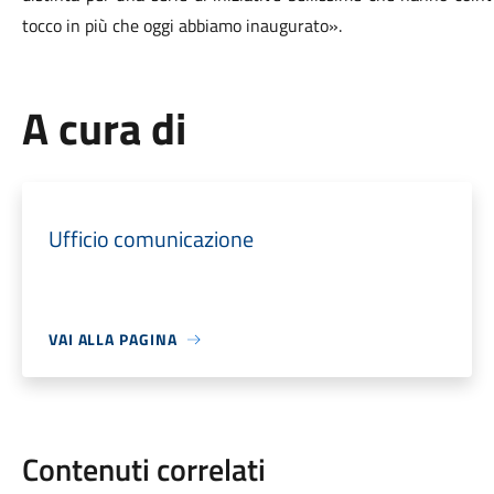
tocco in più che oggi abbiamo inaugurato».
A cura di
Ufficio comunicazione
VAI ALLA PAGINA
Contenuti correlati