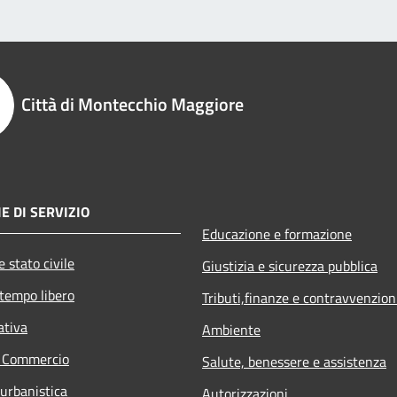
Città di Montecchio Maggiore
E DI SERVIZIO
Educazione e formazione
 stato civile
Giustizia e sicurezza pubblica
 tempo libero
Tributi,finanze e contravvenzion
ativa
Ambiente
e Commercio
Salute, benessere e assistenza
 urbanistica
Autorizzazioni