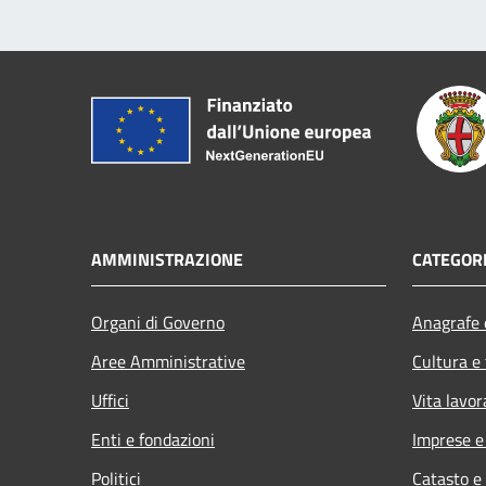
AMMINISTRAZIONE
CATEGORI
Organi di Governo
Anagrafe e
Aree Amministrative
Cultura e
Uffici
Vita lavor
Enti e fondazioni
Imprese 
Politici
Catasto e