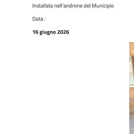
Installata nell'androne del Municipio
Data :
16 giugno 2026