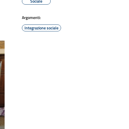
Sociale
Argomenti:
Integrazione sociale