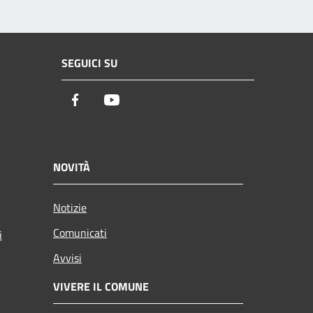
SEGUICI SU
Facebook
Youtube
NOVITÀ
Notizie
Comunicati
i
Avvisi
VIVERE IL COMUNE