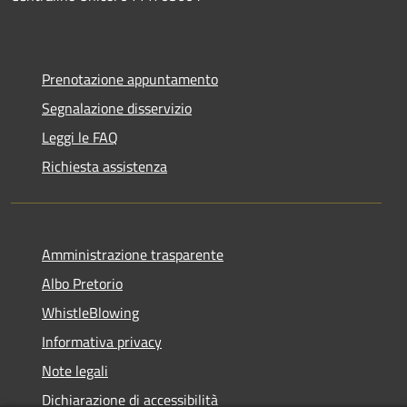
Prenotazione appuntamento
Segnalazione disservizio
Leggi le FAQ
Richiesta assistenza
Amministrazione trasparente
Albo Pretorio
WhistleBlowing
Informativa privacy
Note legali
Dichiarazione di accessibilità