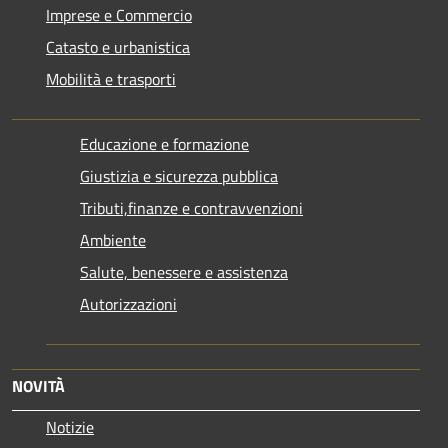
Imprese e Commercio
Catasto e urbanistica
Mobilità e trasporti
Educazione e formazione
Giustizia e sicurezza pubblica
Tributi,finanze e contravvenzioni
Ambiente
Salute, benessere e assistenza
Autorizzazioni
NOVITÀ
Notizie