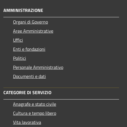
AMMINISTRAZIONE
Organi di Governo
Aree Amministrative
Uffici
Enti e fondazioni
Politici
Personale Amministrativo
Documenti e dati
CATEGORIE DI SERVIZIO
Anagrafe e stato civile
Cultura e tempo libero
Vita lavorativa