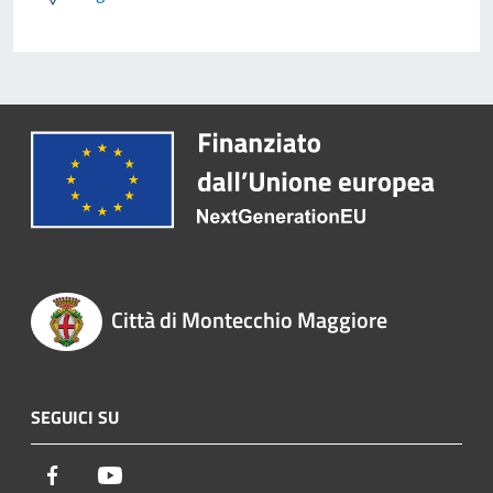
Città di Montecchio Maggiore
SEGUICI SU
Facebook
Youtube