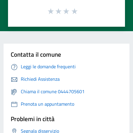
Contatta il comune
Leggi le domande frequenti
Richiedi Assistenza
Chiama il comune 0444705601
Prenota un appuntamento
Problemi in città
Segnala disservizio