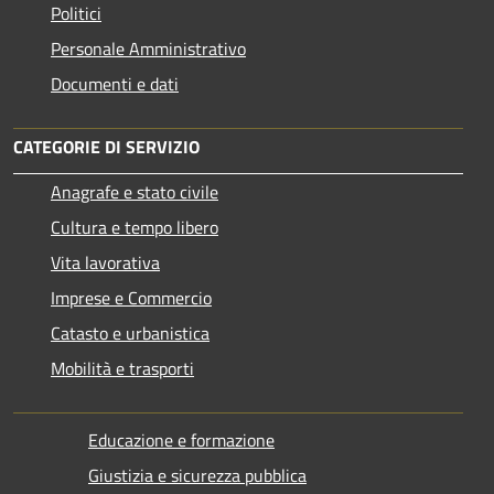
Politici
Personale Amministrativo
Documenti e dati
CATEGORIE DI SERVIZIO
Anagrafe e stato civile
Cultura e tempo libero
Vita lavorativa
Imprese e Commercio
Catasto e urbanistica
Mobilità e trasporti
Educazione e formazione
Giustizia e sicurezza pubblica