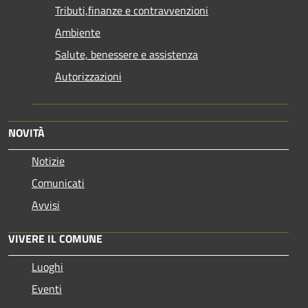
Tributi,finanze e contravvenzioni
Ambiente
Salute, benessere e assistenza
Autorizzazioni
NOVITÀ
Notizie
Comunicati
Avvisi
VIVERE IL COMUNE
Luoghi
Eventi