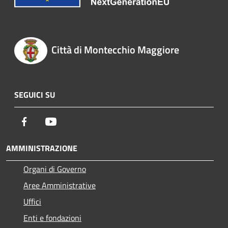
Città di Montecchio Maggiore
SEGUICI SU
Facebook
Youtube
AMMINISTRAZIONE
Organi di Governo
Aree Amministrative
Uffici
Enti e fondazioni