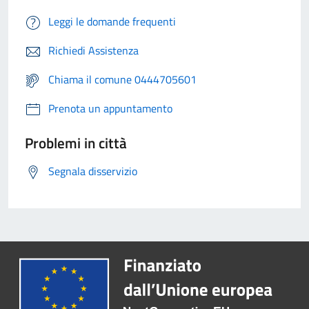
Leggi le domande frequenti
Richiedi Assistenza
Chiama il comune 0444705601
Prenota un appuntamento
Problemi in città
Segnala disservizio