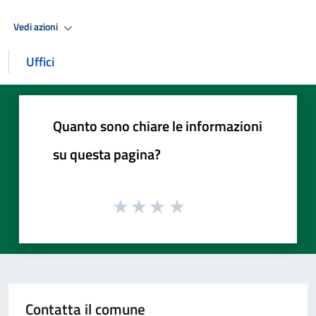
Vedi azioni
Uffici
Quanto sono chiare le informazioni
su questa pagina?
Contatta il comune