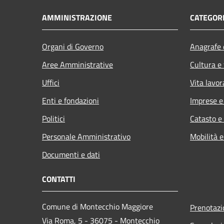
AMMINISTRAZIONE
CATEGORI
Organi di Governo
Anagrafe e
Aree Amministrative
Cultura e
Uffici
Vita lavor
Enti e fondazioni
Imprese 
Politici
Catasto e
Personale Amministrativo
Mobilità e
Documenti e dati
CONTATTI
Comune di Montecchio Maggiore
Prenotaz
Via Roma, 5 - 36075 - Montecchio