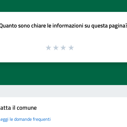
Quanto sono chiare le informazioni su questa pagina
atta il comune
Leggi le domande frequenti