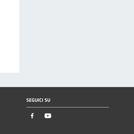
SEGUICI SU
Facebook
Youtube