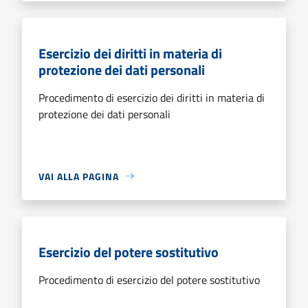
Esercizio dei diritti in materia di
protezione dei dati personali
Procedimento di esercizio dei diritti in materia di
protezione dei dati personali
VAI ALLA PAGINA
Esercizio del potere sostitutivo
Procedimento di esercizio del potere sostitutivo