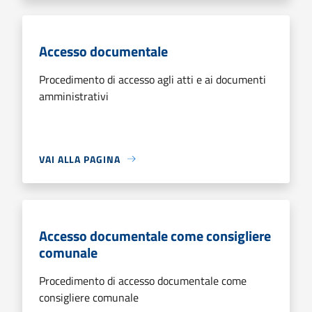
Accesso documentale
Procedimento di accesso agli atti e ai documenti
amministrativi
VAI ALLA PAGINA
Accesso documentale come consigliere
comunale
Procedimento di accesso documentale come
consigliere comunale