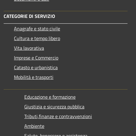
CATEGORIE DI SERVIZIO
Anagrafe e stato civile
Cultura e tempo libero
Vita lavorativa
Imprese e Commercio
Catasto e urbanistica
Mobilità e trasporti
Educazione e formazione
Giustizia e sicurezza pubblica
Tributi,finanze e contravvenzioni
Ambiente
Salute, benessere e assistenza