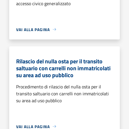
accesso civico generalizzato
VAI ALLA PAGINA
Rilascio del nulla osta per il transito
saltuario con carrelli non immatricolati
su area ad uso pubblico
Procedimento di rilascio del nulla osta per il
transito saltuario con carrelli non immatricolati
su area ad uso pubblico
VAI ALLA PAGINA