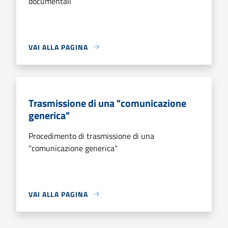
documentali
VAI ALLA PAGINA
Trasmissione di una "comunicazione
generica"
Procedimento di trasmissione di una
"comunicazione generica"
VAI ALLA PAGINA