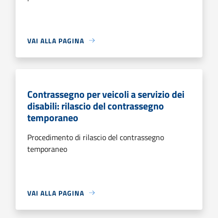
VAI ALLA PAGINA
Contrassegno per veicoli a servizio dei
disabili: rilascio del contrassegno
temporaneo
Procedimento di rilascio del contrassegno
temporaneo
VAI ALLA PAGINA