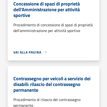
Concessione di spazi di proprietà
dell'Amministrazione per attività
sportive
Procedimento di concessione di spazi di proprietà
dell'amministrazione per attività sportive
VAI ALLA PAGINA
Contrassegno per veicoli a servizio dei
disabili: rilascio del contrassegno
permanente
Procedimento di rilascio del contrassegno
permanente