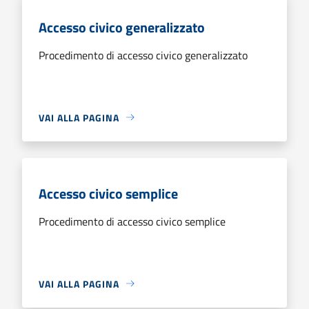
Accesso civico generalizzato
Procedimento di accesso civico generalizzato
VAI ALLA PAGINA
Accesso civico semplice
Procedimento di accesso civico semplice
VAI ALLA PAGINA