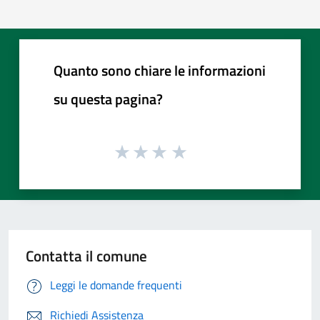
Quanto sono chiare le informazioni
su questa pagina?
Contatta il comune
Leggi le domande frequenti
Richiedi Assistenza