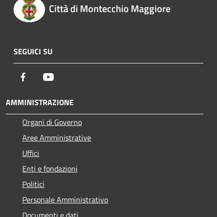
Città di Montecchio Maggiore
SEGUICI SU
Facebook
Youtube
AMMINISTRAZIONE
Organi di Governo
Aree Amministrative
Uffici
Enti e fondazioni
Politici
Personale Amministrativo
Documenti e dati