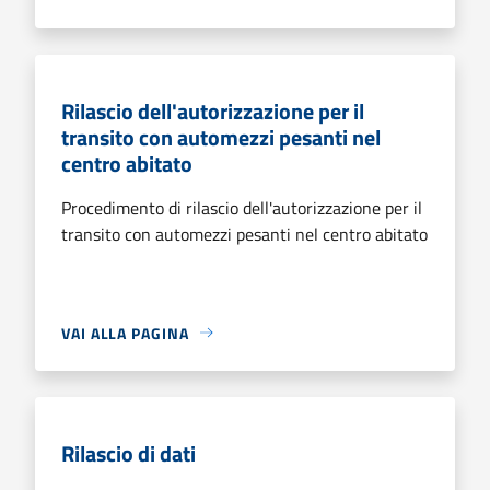
Rilascio dell'autorizzazione per il
transito con automezzi pesanti nel
centro abitato
Procedimento di rilascio dell'autorizzazione per il
transito con automezzi pesanti nel centro abitato
VAI ALLA PAGINA
Rilascio di dati