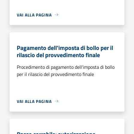
VAI ALLA PAGINA
Pagamento dell'imposta di bollo per il
rilascio del provvedimento finale
Procedimento di pagamento dell'imposta di bollo
per il rilascio del provvedimento finale
VAI ALLA PAGINA