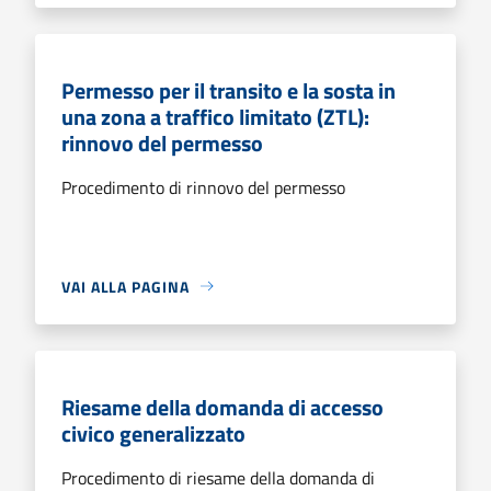
Permesso per il transito e la sosta in
una zona a traffico limitato (ZTL):
rinnovo del permesso
Procedimento di rinnovo del permesso
VAI ALLA PAGINA
Riesame della domanda di accesso
civico generalizzato
Procedimento di riesame della domanda di