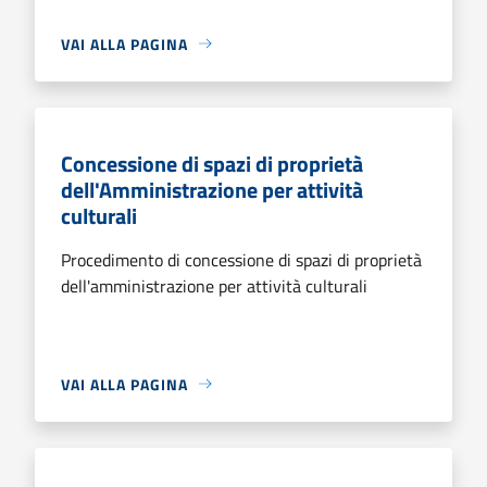
VAI ALLA PAGINA
Concessione di spazi di proprietà
dell'Amministrazione per attività
culturali
Procedimento di concessione di spazi di proprietà
dell'amministrazione per attività culturali
VAI ALLA PAGINA