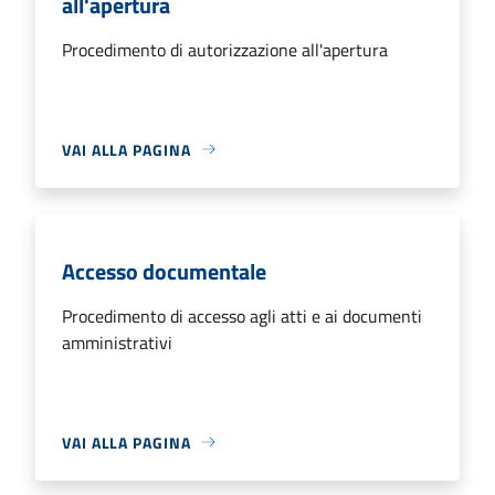
all'apertura
Procedimento di autorizzazione all'apertura
VAI ALLA PAGINA
Accesso documentale
Procedimento di accesso agli atti e ai documenti
amministrativi
VAI ALLA PAGINA