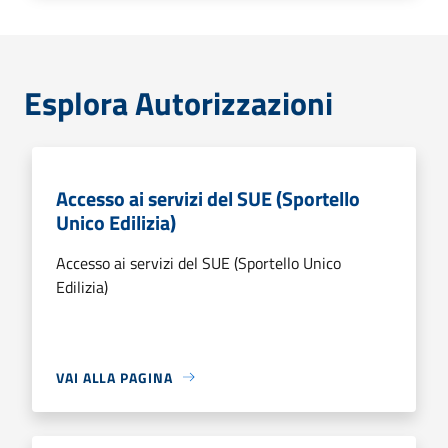
Esplora Autorizzazioni
Accesso ai servizi del SUE (Sportello
Unico Edilizia)
Accesso ai servizi del SUE (Sportello Unico
Edilizia)
VAI ALLA PAGINA