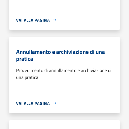
VAI ALLA PAGINA
Annullamento e archiviazione di una
pratica
Procedimento di annullamento e archiviazione di
una pratica
VAI ALLA PAGINA