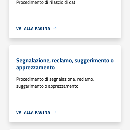
Procedimento di rilascio di dati
VAI ALLA PAGINA
Segnalazione, reclamo, suggerimento o
apprezzamento
Procedimento di segnalazione, reclamo,
suggerimento o apprezzamento
VAI ALLA PAGINA