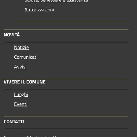
Autorizzazioni
NOVITÀ
Notizie
Comunicati
Avvisi
VIVERE IL COMUNE
Luoghi
Eventi
CONTATTI