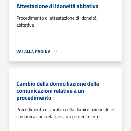
Attestazione di idoneità abitativa
Procedimento di attestazione di idoneità
abitativa
VAI ALLA PAGINA
Cambio della domiciliazione delle
comunicazioni relative a un
procedimento
Procedimento di cambio della domiciliazione delle
comunicazioni relative a un procedimento