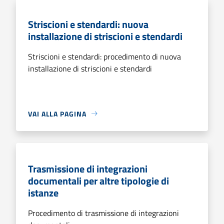
Striscioni e stendardi: nuova
installazione di striscioni e stendardi
Striscioni e stendardi: procedimento di nuova
installazione di striscioni e stendardi
VAI ALLA PAGINA
Trasmissione di integrazioni
documentali per altre tipologie di
istanze
Procedimento di trasmissione di integrazioni