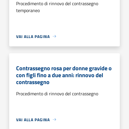
Procedimento di rinnovo del contrassegno
temporaneo
VAI ALLA PAGINA
Contrassegno rosa per donne gravide o
con figli fino a due anni: rinnovo del
contrassegno
Procedimento di rinnovo del contrassegno
VAI ALLA PAGINA