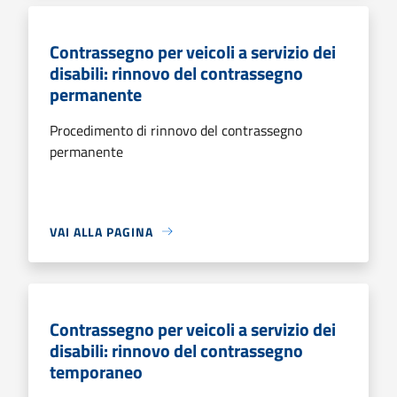
Contrassegno per veicoli a servizio dei
disabili: rinnovo del contrassegno
permanente
Procedimento di rinnovo del contrassegno
permanente
VAI ALLA PAGINA
Contrassegno per veicoli a servizio dei
disabili: rinnovo del contrassegno
temporaneo