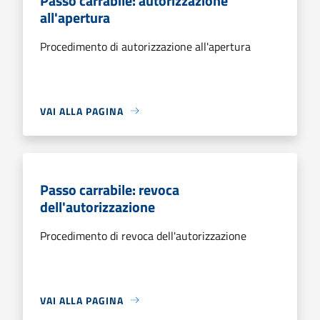
Passo carrabile: autorizzazione
all'apertura
Procedimento di autorizzazione all'apertura
VAI ALLA PAGINA
Passo carrabile: revoca
dell'autorizzazione
Procedimento di revoca dell'autorizzazione
VAI ALLA PAGINA