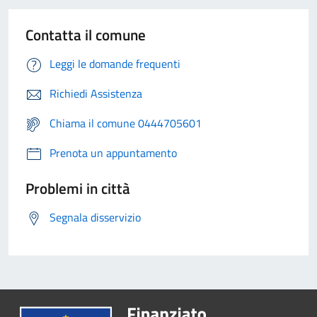
Contatta il comune
Leggi le domande frequenti
Richiedi Assistenza
Chiama il comune 0444705601
Prenota un appuntamento
Problemi in città
Segnala disservizio