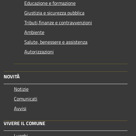
Educazione e formazione
Giustizia e sicurezza pubblica
Tributi,finanze e contravvenzioni
Ambiente
Salute, benessere e assistenza
Autorizzazioni
NOVITÀ
Notizie
Comunicati
Avvisi
VIVERE IL COMUNE
Luoghi