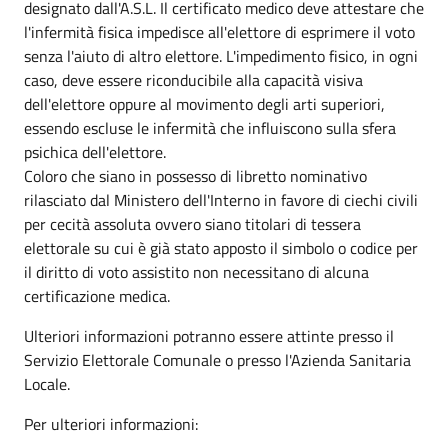
designato dall'A.S.L. Il certificato medico deve attestare che
l'infermità fisica impedisce all'elettore di esprimere il voto
senza l'aiuto di altro elettore. L'impedimento fisico, in ogni
caso, deve essere riconducibile alla capacità visiva
dell'elettore oppure al movimento degli arti superiori,
essendo escluse le infermità che influiscono sulla sfera
psichica dell'elettore.
Coloro che siano in possesso di libretto nominativo
rilasciato dal Ministero dell'Interno in favore di ciechi civili
per cecità assoluta ovvero siano titolari di tessera
elettorale su cui è già stato apposto il simbolo o codice per
il diritto di voto assistito non necessitano di alcuna
certificazione medica.
Ulteriori informazioni potranno essere attinte presso il
Servizio Elettorale Comunale o presso l'Azienda Sanitaria
Locale.
Per ulteriori informazioni: