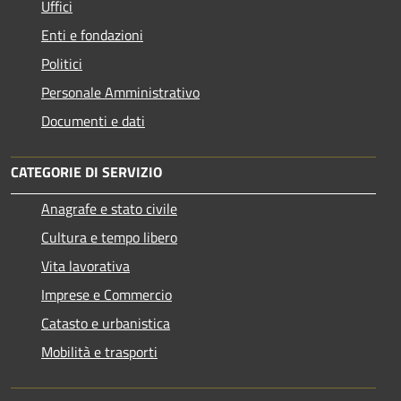
Uffici
Enti e fondazioni
Politici
Personale Amministrativo
Documenti e dati
CATEGORIE DI SERVIZIO
Anagrafe e stato civile
Cultura e tempo libero
Vita lavorativa
Imprese e Commercio
Catasto e urbanistica
Mobilità e trasporti