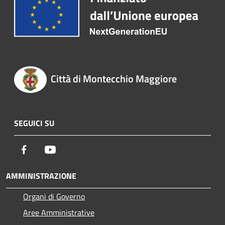
Città di Montecchio Maggiore
SEGUICI SU
Facebook
Youtube
AMMINISTRAZIONE
Organi di Governo
Aree Amministrative