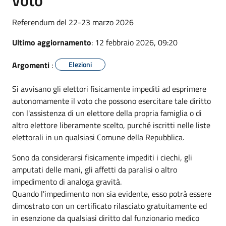
Referendum del 22-23 marzo 2026
Ultimo aggiornamento
: 12 febbraio 2026, 09:20
Argomenti
:
Elezioni
Si avvisano gli elettori fisicamente impediti ad esprimere
autonomamente il voto che possono esercitare tale diritto
con l'assistenza di un elettore della propria famiglia o di
altro elettore liberamente scelto, purché iscritti nelle liste
elettorali in un qualsiasi Comune della Repubblica.
Sono da considerarsi fisicamente impediti i ciechi, gli
amputati delle mani, gli affetti da paralisi o altro
impedimento di analoga gravità.
Quando l'impedimento non sia evidente, esso potrà essere
dimostrato con un certificato rilasciato gratuitamente ed
in esenzione da qualsiasi diritto dal funzionario medico