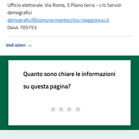
Ufficio elettorale: Via Roma, 5 Piano terra - c/o Servizi
demografici
demografici@comune.montecchio-maggiore.vi.it
0444 705753
Vedi azioni
Quanto sono chiare le informazioni
su questa pagina?