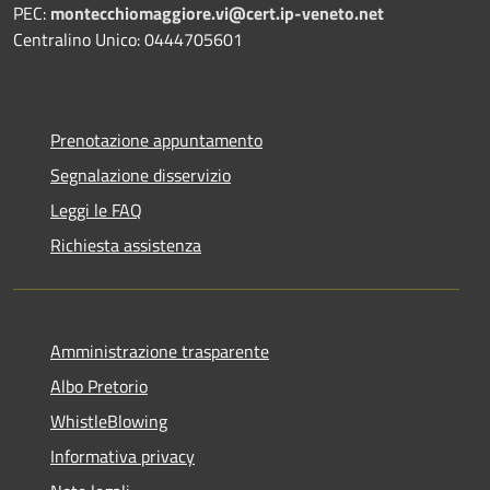
PEC:
montecchiomaggiore.vi@cert.ip-veneto.net
Centralino Unico: 0444705601
Prenotazione appuntamento
Segnalazione disservizio
Leggi le FAQ
Richiesta assistenza
Amministrazione trasparente
Albo Pretorio
WhistleBlowing
Informativa privacy