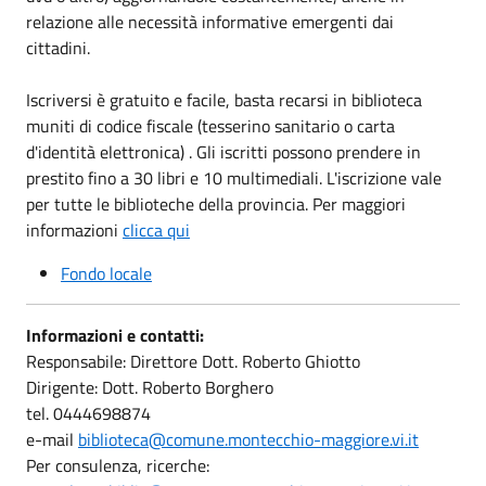
relazione alle necessità informative emergenti dai
cittadini.
Iscriversi è gratuito e facile, basta recarsi in biblioteca
muniti di codice fiscale (tesserino sanitario o carta
d'identità elettronica) . Gli iscritti possono prendere in
prestito fino a 30 libri e 10 multimediali. L'iscrizione vale
per tutte le biblioteche della provincia. Per maggiori
informazioni
clicca qui
Fondo locale
Informazioni e contatti:
Responsabile: Direttore Dott. Roberto Ghiotto
Dirigente: Dott. Roberto Borghero
tel. 0444698874
e-mail
biblioteca@comune.montecchio-maggiore.vi.it
Per consulenza, ricerche: