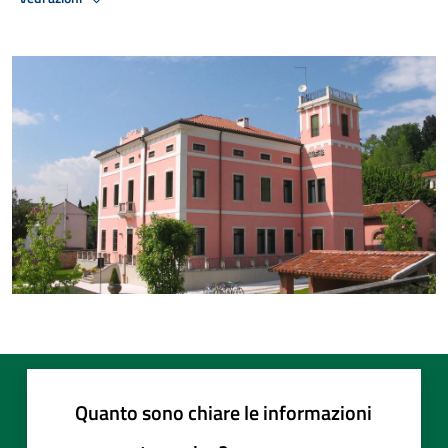
Quanto sono chiare le informazioni