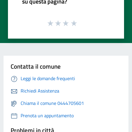
su questa pagina?
Contatta il comune
Leggi le domande frequenti
Richiedi Assistenza
Chiama il comune 0444705601
Prenota un appuntamento
Problemi in città