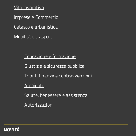
Vita lavorativa
Imprese e Commercio
Catasto e urbanistica
Mobilità e trasporti
Educazione e formazione
Giustizia e sicurezza pubblica
Tributi,finanze e contravvenzioni
Ambiente
Salute, benessere e assistenza
Autorizzazioni
NOVITÀ