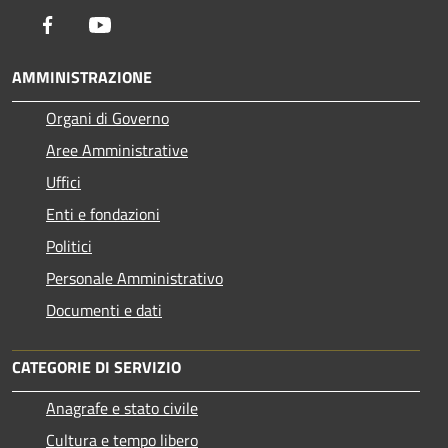
Facebook
Youtube
AMMINISTRAZIONE
Organi di Governo
Aree Amministrative
Uffici
Enti e fondazioni
Politici
Personale Amministrativo
Documenti e dati
CATEGORIE DI SERVIZIO
Anagrafe e stato civile
Cultura e tempo libero