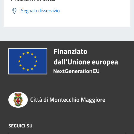
Segnala disservizio
Città di Montecchio Maggiore
SEGUICI SU