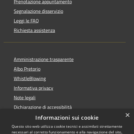
Prenotazione appuntamento
Segnalazione disservizio
Leggi le FAQ
Richiesta assistenza
Amministrazione trasparente
Albo Pretorio
WhistleBlowing
Informativa privacy
Note legali
Dichiarazione di accessibilità
×
Informazioni sui cookie
Questo sito web utilizza cookie tecnici e assimilati strettamente
necessari al corretto funzionamento e alla navigazione del sito,