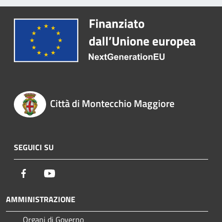
Città di Montecchio Maggiore
SEGUICI SU
Facebook
Youtube
AMMINISTRAZIONE
Organi di Governo