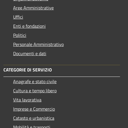
Aree Amministrative
Uffici
Enti e fondazioni
Politici
Personale Amministrativo
Documenti e dati
CATEGORIE DI SERVIZIO
Anagrafe e stato civile
Cultura e tempo libero
Vita lavorativa
Imprese e Commercio
Catasto e urbanistica
Mobilità e trasporti