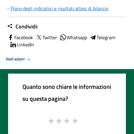
-
Piano degli indicatori e risultati attesi di bilancio
Condividi:
Facebook
Twitter
Whatsapp
Telegram
LinkedIn
Vedi azioni
Quanto sono chiare le informazioni
su questa pagina?