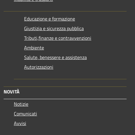
Educazione e formazione
Giustizia e sicurezza pubblica
Tributi,finanze e contravvenzioni
Ambiente
Salute, benessere e assistenza
Autorizzazioni
NOVITÀ
Notizie
Comunicati
Avvisi