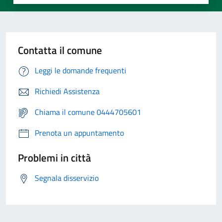
Contatta il comune
Leggi le domande frequenti
Richiedi Assistenza
Chiama il comune 0444705601
Prenota un appuntamento
Problemi in città
Segnala disservizio