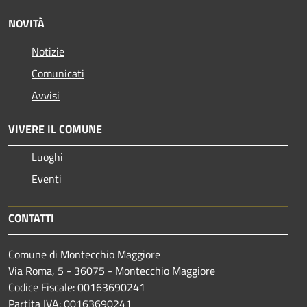
NOVITÀ
Notizie
Comunicati
Avvisi
VIVERE IL COMUNE
Luoghi
Eventi
CONTATTI
Comune di Montecchio Maggiore
Via Roma, 5 - 36075 - Montecchio Maggiore
Codice Fiscale: 00163690241
Partita IVA: 00163690241