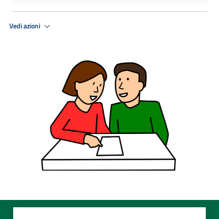
Vedi azioni