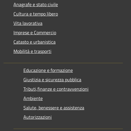
Anagrafe e stato civile
Cultura e tempo libero
Vita lavorativa
Imprese e Commercio
Catasto e urbanistica
Mobilità e trasporti
Educazione e formazione
Giustizia e sicurezza pubblica
Tributi,finanze e contravvenzioni
Ambiente
Salute, benessere e assistenza
Autorizzazioni