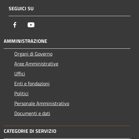
SEGUICI SU
Facebook
Youtube
AMMINISTRAZIONE
Organi di Governo
Aree Amministrative
Uffici
Enti e fondazioni
Politici
Personale Amministrativo
Documenti e dati
CATEGORIE DI SERVIZIO