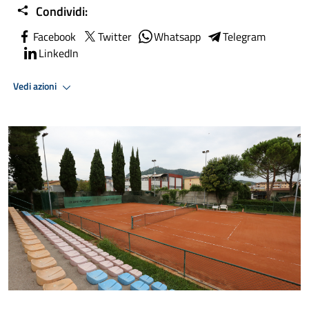
Condividi:
Facebook
Twitter
Whatsapp
Telegram
LinkedIn
Vedi azioni