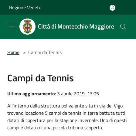
Salta al contenuto principale
Regione Veneto
Città di Montecchio Maggiore
Home
>
Campi da Tennis
Campi da Tennis
Ultimo aggiornamento
: 3 aprile 2019, 13:05
All’interno della struttura polivalente sita in via del Vigo
trovano locazione 5 campi da tennis in terra battuta tutti
dotati di copertura per la stagione invernale. Uno di questi
campi è dotato di una piccola tribuna scoperta.