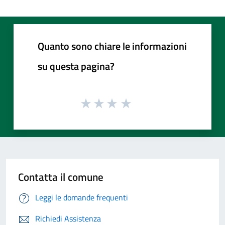
Quanto sono chiare le informazioni
su questa pagina?
Contatta il comune
Leggi le domande frequenti
Richiedi Assistenza