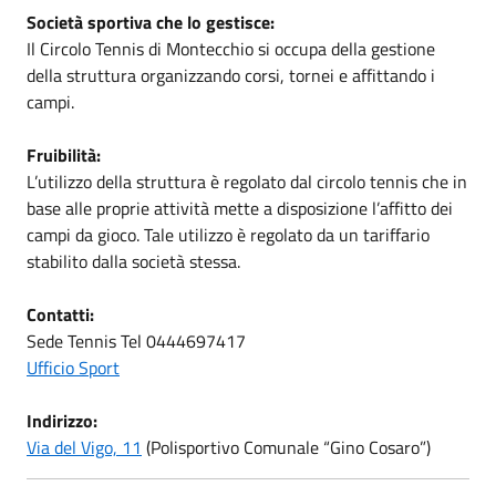
Società sportiva che lo gestisce:
Il Circolo Tennis di Montecchio si occupa della gestione
della struttura organizzando corsi, tornei e affittando i
campi.
Fruibilità:
L’utilizzo della struttura è regolato dal circolo tennis che in
base alle proprie attività mette a disposizione l’affitto dei
campi da gioco. Tale utilizzo è regolato da un tariffario
stabilito dalla società stessa.
Contatti:
Sede Tennis Tel 0444697417
Ufficio Sport
Indirizzo:
Via del Vigo, 11
(Polisportivo Comunale “Gino Cosaro”)