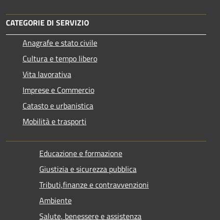
CATEGORIE DI SERVIZIO
Anagrafe e stato civile
Cultura e tempo libero
Vita lavorativa
Imprese e Commercio
Catasto e urbanistica
Mobilità e trasporti
Educazione e formazione
Giustizia e sicurezza pubblica
Tributi,finanze e contravvenzioni
Ambiente
Salute, benessere e assistenza