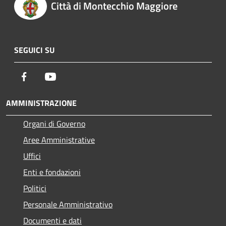
Città di Montecchio Maggiore
SEGUICI SU
Facebook
Youtube
AMMINISTRAZIONE
Organi di Governo
Aree Amministrative
Uffici
Enti e fondazioni
Politici
Personale Amministrativo
Documenti e dati