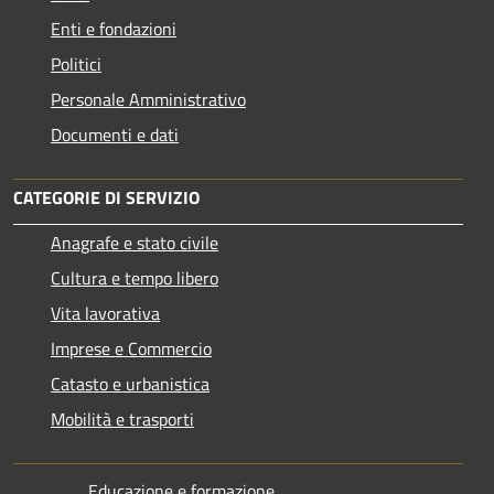
Enti e fondazioni
Politici
Personale Amministrativo
Documenti e dati
CATEGORIE DI SERVIZIO
Anagrafe e stato civile
Cultura e tempo libero
Vita lavorativa
Imprese e Commercio
Catasto e urbanistica
Mobilità e trasporti
Educazione e formazione