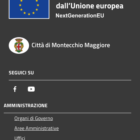
Città di Montecchio Maggiore
SEGUICI SU
Facebook
Youtube
AMMINISTRAZIONE
Organi di Governo
Aree Amministrative
Uffici