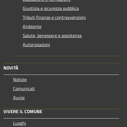
Giustizia e sicurezza pubblica
Tributi,finanze e contravvenzioni
Ambiente
Salute, benessere e assistenza
Autorizzazioni
NOVITÀ
Notizie
Comunicati
Avvisi
VIVERE IL COMUNE
Luoghi