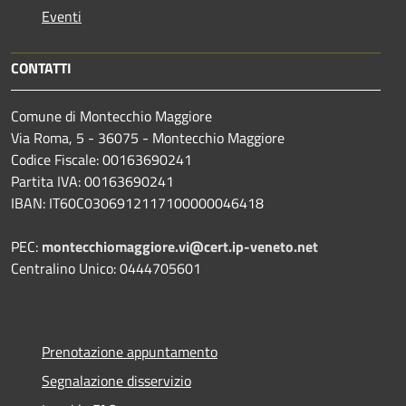
Eventi
CONTATTI
Comune di Montecchio Maggiore
Via Roma, 5 - 36075 - Montecchio Maggiore
Codice Fiscale: 00163690241
Partita IVA: 00163690241
IBAN: IT60C0306912117100000046418
PEC:
montecchiomaggiore.vi@cert.ip-veneto.net
Centralino Unico: 0444705601
Prenotazione appuntamento
Segnalazione disservizio