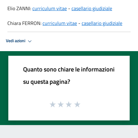
Elio ZANNI:
curriculum vitae
-
casellario giudiziale
Chiara FERRON:
curriculum vitae
-
casellario giudiziale
Vedi azioni
Quanto sono chiare le informazioni
su questa pagina?