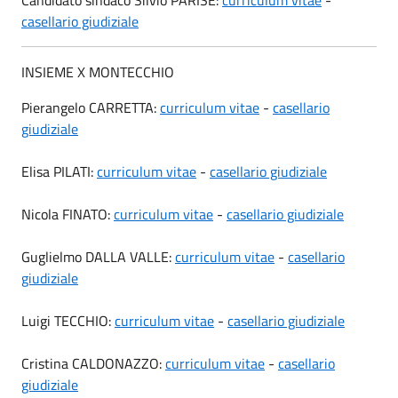
casellario giudiziale
INSIEME X MONTECCHIO
Pierangelo CARRETTA:
curriculum vitae
-
casellario
giudiziale
Elisa PILATI:
curriculum vitae
-
casellario giudiziale
Nicola FINATO:
curriculum vitae
-
casellario giudiziale
Guglielmo DALLA VALLE:
curriculum vitae
-
casellario
giudiziale
Luigi TECCHIO:
curriculum vitae
-
casellario giudiziale
Cristina CALDONAZZO:
curriculum vitae
-
casellario
giudiziale