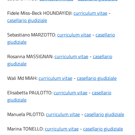
Fidele Miss-Beck HOUNDAYIDJI:
curriculum vitae
-
casellario giudiziale
Sebastiano MARZOTTO:
curriculum vitae
-
casellario
giudiziale
Rosanna MASSIGNAN:
curriculum vitae
-
casellario
giudiziale
Wali Md MIAH:
curriculum vitae
-
casellario giudiziale
Elisabetta PAULOTTO:
curriculum vitae
-
casellario
giudiziale
Manuela PILOTTO:
curriculum vitae
-
casellario giudiziale
Marina TONELLO:
curriculum vitae
-
casellario giudiziale