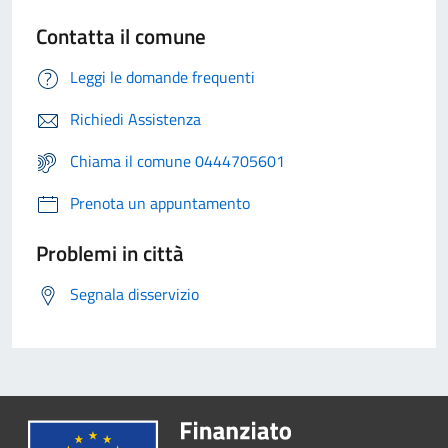
Contatta il comune
Leggi le domande frequenti
Richiedi Assistenza
Chiama il comune 0444705601
Prenota un appuntamento
Problemi in città
Segnala disservizio