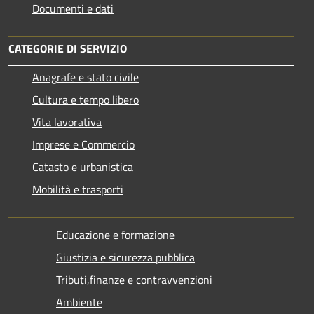
Documenti e dati
CATEGORIE DI SERVIZIO
Anagrafe e stato civile
Cultura e tempo libero
Vita lavorativa
Imprese e Commercio
Catasto e urbanistica
Mobilità e trasporti
Educazione e formazione
Giustizia e sicurezza pubblica
Tributi,finanze e contravvenzioni
Ambiente