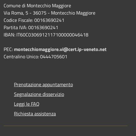
Comune di Montecchio Maggiore
Via Roma, 5 - 36075 - Montecchio Maggiore
Codice Fiscale: 00163690241
Partita IVA: 00163690241
IBAN: IT60C0306912117100000046418
PEC:
montecchiomaggiore.vi@cert.ip-veneto.net
Centralino Unico: 0444705601
Prenotazione appuntamento
Segnalazione disservizio
Leggi le FAQ
Richiesta assistenza