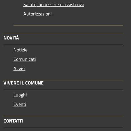
Salute, benessere e assistenza
Autorizzazioni
NOVITÀ
Notizie
Comunicati
Avvisi
VIVERE IL COMUNE
Luoghi
Eventi
CONTATTI