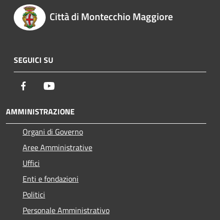
Città di Montecchio Maggiore
SEGUICI SU
Facebook
Youtube
AMMINISTRAZIONE
Organi di Governo
Aree Amministrative
Uffici
Enti e fondazioni
Politici
Personale Amministrativo