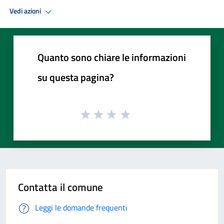
Vedi azioni
Quanto sono chiare le informazioni
su questa pagina?
Contatta il comune
Leggi le domande frequenti