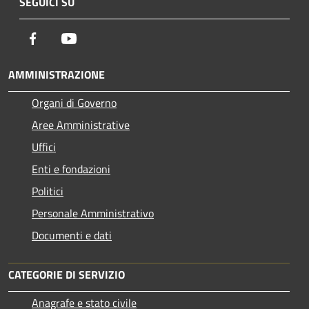
SEGUICI SU
Facebook
Youtube
AMMINISTRAZIONE
Organi di Governo
Aree Amministrative
Uffici
Enti e fondazioni
Politici
Personale Amministrativo
Documenti e dati
CATEGORIE DI SERVIZIO
Anagrafe e stato civile