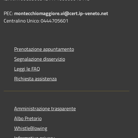
PEC:
montecchiomaggiore.vi@cert.ip-veneto.net
Centralino Unico: 0444705601
Prenotazione appuntamento
Segnalazione disservizio
Leggi le FAQ
Richiesta assistenza
Amministrazione trasparente
Albo Pretorio
WhistleBlowing