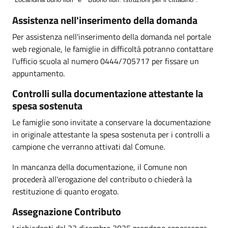
Assistenza nell'inserimento della domanda
Per assistenza nell'inserimento della domanda nel portale
web regionale, le famiglie in difficoltà potranno contattare
l'ufficio scuola al numero 0444/705717 per fissare un
appuntamento.
Controlli sulla documentazione attestante la
spesa sostenuta
Le famiglie sono invitate a conservare la documentazione
in originale attestante la spesa sostenuta per i controlli a
campione che verranno attivati dal Comune.
In mancanza della documentazione, il Comune non
procederà all'erogazione del contributo o chiederà la
restituzione di quanto erogato.
Assegnazione Contributo
I richiedenti dal 22 dicembre 2025 prendono conoscenza