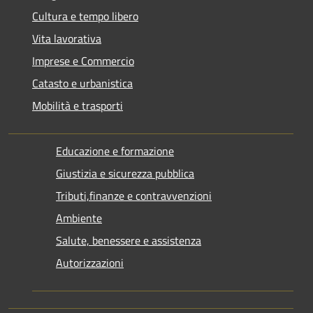
Cultura e tempo libero
Vita lavorativa
Imprese e Commercio
Catasto e urbanistica
Mobilità e trasporti
Educazione e formazione
Giustizia e sicurezza pubblica
Tributi,finanze e contravvenzioni
Ambiente
Salute, benessere e assistenza
Autorizzazioni