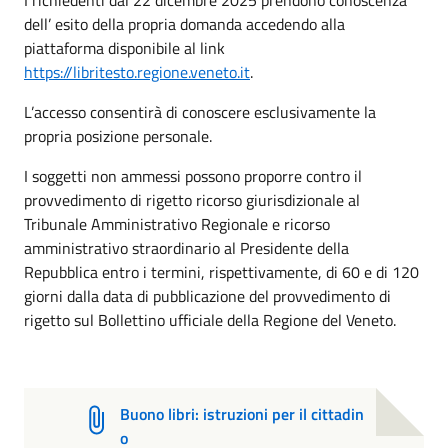
dell’ esito della propria domanda accedendo alla
piattaforma disponibile al link
https://libritesto.regione.veneto.it
.
L’accesso consentirà di conoscere esclusivamente la
propria posizione personale.
I soggetti non ammessi possono proporre contro il
provvedimento di rigetto ricorso giurisdizionale al
Tribunale Amministrativo Regionale e ricorso
amministrativo straordinario al Presidente della
Repubblica entro i termini, rispettivamente, di 60 e di 120
giorni dalla data di pubblicazione del provvedimento di
rigetto sul Bollettino ufficiale della Regione del Veneto.
Buono libri: istruzioni per il cittadin
o