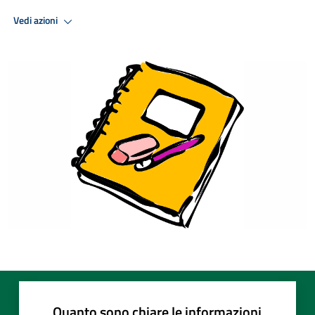
Vedi azioni
Quanto sono chiare le informazioni