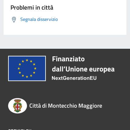
Problemi in città
Segnala disservizio
Città di Montecchio Maggiore