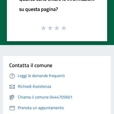
su questa pagina?
Contatta il comune
Leggi le domande frequenti
Richiedi Assistenza
Chiama il comune 0444705601
Prenota un appuntamento