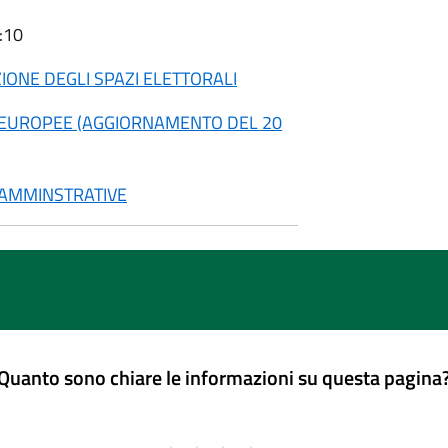
:10
TAZIONE DEGLI SPAZI ELETTORALI
IONI EUROPEE (AGGIORNAMENTO DEL 20
NI AMMINSTRATIVE
Quanto sono chiare le informazioni su questa pagina