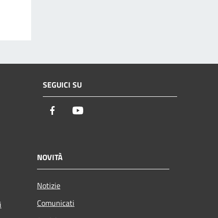
SEGUICI SU
Facebook
Youtube
NOVITÀ
Notizie
Comunicati
i