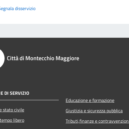
Segnala disservizio
Città di Montecchio Maggiore
E DI SERVIZIO
Educazione e formazione
 stato civile
Giustizia e sicurezza pubblica
 tempo libero
Tributi,finanze e contravvenzion