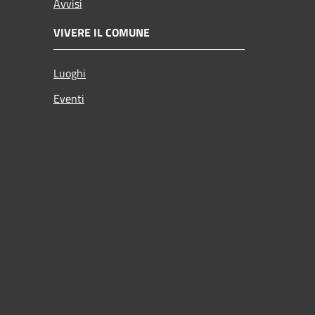
Avvisi
VIVERE IL COMUNE
Luoghi
Eventi