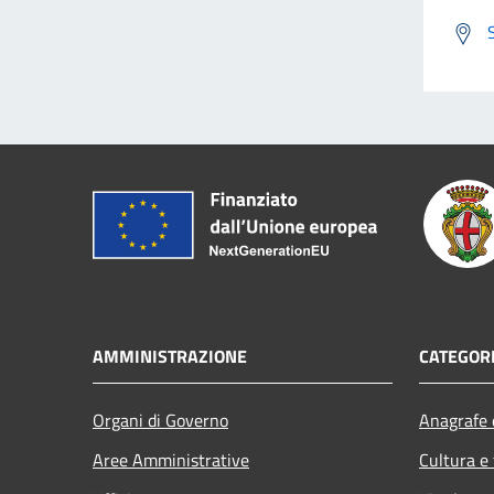
AMMINISTRAZIONE
CATEGORI
Organi di Governo
Anagrafe e
Aree Amministrative
Cultura e