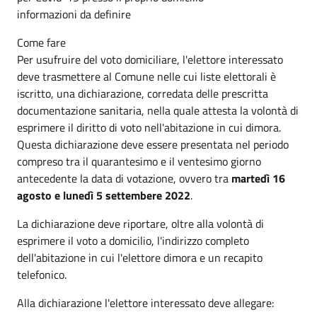
informazioni da definire
Come fare
Per usufruire del voto domiciliare, l'elettore interessato
deve trasmettere al Comune nelle cui liste elettorali è
iscritto, una dichiarazione, corredata delle prescritta
documentazione sanitaria, nella quale attesta la volontà di
esprimere il diritto di voto nell'abitazione in cui dimora.
Questa dichiarazione deve essere presentata nel periodo
compreso tra il quarantesimo e il ventesimo giorno
antecedente la data di votazione, ovvero tra
martedì 16
agosto e lunedì 5 settembere 2022
.
La dichiarazione deve riportare, oltre alla volontà di
esprimere il voto a domicilio, l'indirizzo completo
dell'abitazione in cui l'elettore dimora e un recapito
telefonico.
Alla dichiarazione l'elettore interessato deve allegare: