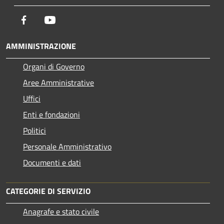
Facebook
Youtube
AMMINISTRAZIONE
Organi di Governo
Aree Amministrative
Uffici
Enti e fondazioni
Politici
Personale Amministrativo
Documenti e dati
CATEGORIE DI SERVIZIO
Anagrafe e stato civile