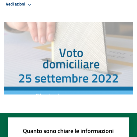
Vedi azioni
Quanto sono chiare le informazioni