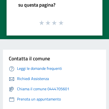
su questa pagina?
Contatta il comune
Leggi le domande frequenti
Richiedi Assistenza
Chiama il comune 0444705601
Prenota un appuntamento