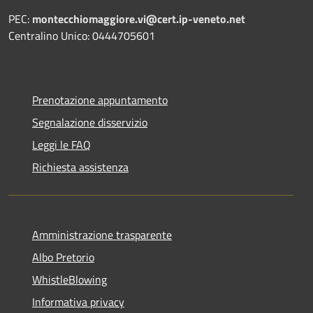
PEC:
montecchiomaggiore.vi@cert.ip-veneto.net
Centralino Unico: 0444705601
Prenotazione appuntamento
Segnalazione disservizio
Leggi le FAQ
Richiesta assistenza
Amministrazione trasparente
Albo Pretorio
WhistleBlowing
Informativa privacy