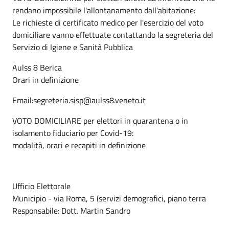
rendano impossibile l'allontanamento dall'abitazione:
Le richieste di certificato medico per l'esercizio del voto
domiciliare vanno effettuate contattando la segreteria del
Servizio di Igiene e Sanità Pubblica
Aulss 8 Berica
Orari in definizione
Email:segreteria.sisp@aulss8.veneto.it
VOTO DOMICILIARE per elettori in quarantena o in
isolamento fiduciario per Covid-19:
modalità, orari e recapiti in definizione
Ufficio Elettorale
Municipio - via Roma, 5 (servizi demografici, piano terra
Responsabile: Dott. Martin Sandro