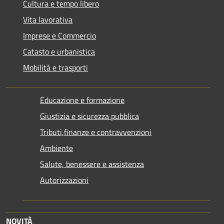
Cultura e tempo libero
Vita lavorativa
Imprese e Commercio
Catasto e urbanistica
Mobilità e trasporti
Educazione e formazione
Giustizia e sicurezza pubblica
Tributi,finanze e contravvenzioni
Ambiente
Salute, benessere e assistenza
Autorizzazioni
NOVITÀ