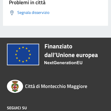
Problemi in città
Segnala disservizio
Città di Montecchio Maggiore
SEGUICI SU