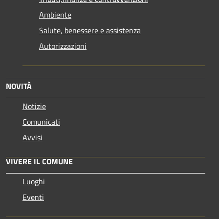
Ambiente
Salute, benessere e assistenza
Autorizzazioni
NOVITÀ
Notizie
Comunicati
Avvisi
VIVERE IL COMUNE
Luoghi
Eventi