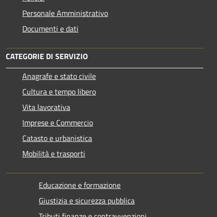
Personale Amministrativo
Documenti e dati
CATEGORIE DI SERVIZIO
Anagrafe e stato civile
Cultura e tempo libero
Vita lavorativa
Imprese e Commercio
Catasto e urbanistica
Mobilità e trasporti
Educazione e formazione
Giustizia e sicurezza pubblica
Tributi,finanze e contravvenzioni