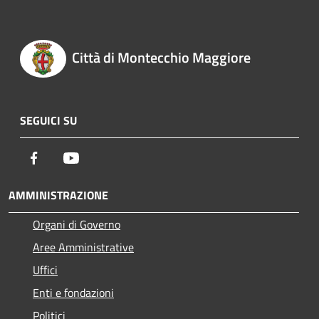
Città di Montecchio Maggiore
SEGUICI SU
Facebook
Youtube
AMMINISTRAZIONE
Organi di Governo
Aree Amministrative
Uffici
Enti e fondazioni
Politici