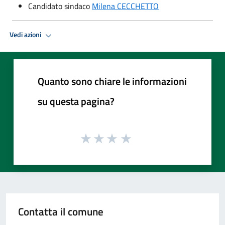
Candidato sindaco
Milena CECCHETTO
Vedi azioni
Quanto sono chiare le informazioni
su questa pagina?
Contatta il comune