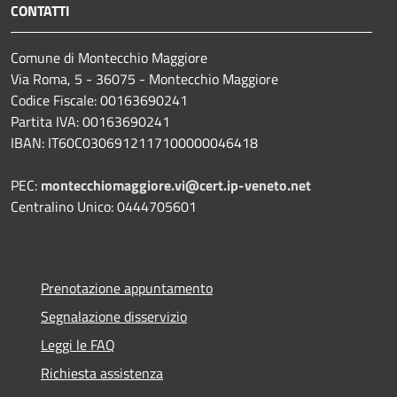
CONTATTI
Comune di Montecchio Maggiore
Via Roma, 5 - 36075 - Montecchio Maggiore
Codice Fiscale: 00163690241
Partita IVA: 00163690241
IBAN: IT60C0306912117100000046418
PEC:
montecchiomaggiore.vi@cert.ip-veneto.net
Centralino Unico: 0444705601
Prenotazione appuntamento
Segnalazione disservizio
Leggi le FAQ
Richiesta assistenza