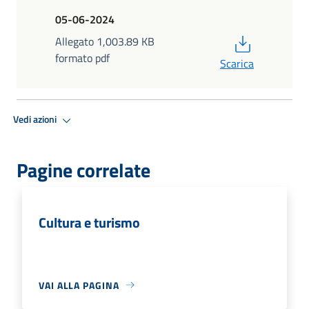
05-06-2024
PDF
Allegato 1,003.89 KB
formato pdf
Scarica
Vedi azioni
Pagine correlate
Cultura e turismo
VAI ALLA PAGINA