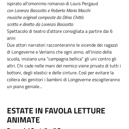
ispirato all'omonimo romanzo di Louis Pergaud
con Lorenzo Bassotto e Roberto Maria Macchi
musiche originali composte da Olmo Chittò
scritto e diretto da Lorenzo Bassotto
Spettacolo di teatro d’attore consigliata a partire dai 6
anni
Due attori narratori racconteranno le vicende dei ragazzi
di Longeverne e Verlains che ogni anno, all'inizio della
scuola, iniziano una “campagna bellica” gli uni contro gli
altri. Chi cade nelle mani del nemico viene privato di tutti i
bottoni, degli elastici e delle cinture. Così per evitare la
collera dei genitori i bambini di Longeverne escogiteranno
un piano geniale...
ESTATE IN FAVOLA LETTURE
ANIMATE