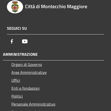
Città di Montecchio Maggiore
SEGUICI SU
Facebook
Youtube
AMMINISTRAZIONE
Organi di Governo
Aree Amministrative
Uffici
Enti e fondazioni
Politici
Personale Amministrativo