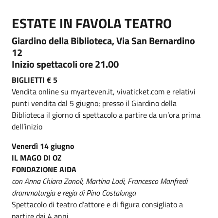
ESTATE IN FAVOLA TEATRO
Giardino della Biblioteca, Via San Bernardino
12
Inizio spettacoli ore 21.00
BIGLIETTI € 5
Vendita online su myarteven.it, vivaticket.com e relativi
punti vendita dal 5 giugno; presso il Giardino della
Biblioteca il giorno di spettacolo a partire da un’ora prima
dell’inizio
Venerdì 14 giugno
IL MAGO DI OZ
FONDAZIONE AIDA
con Anna Chiara Zanoli, Martina Lodi, Francesco Manfredi
drammaturgia e regia di Pino Costalunga
Spettacolo di teatro d’attore e di figura consigliato a
partire dai 4 anni