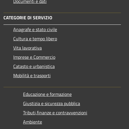
Documenti e dati
CATEGORIE DI SERVIZIO
Anagrafe e stato civile
Cultura e tempo libero
Vita lavorativa
Imprese e Commercio
Catasto e urbanistica
Mobilità e trasporti
Educazione e formazione
Giustizia e sicurezza pubblica
Tributi,finanze e contravvenzioni
Ambiente