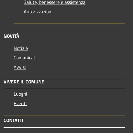
Salute, benessere e assistenza
Autorizzazioni
NOVITÀ
Notizie
Comunicati
Avvisi
VIVERE IL COMUNE
Luoghi
Eventi
CONTATTI