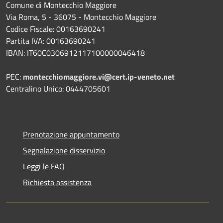
Comune di Montecchio Maggiore
Via Roma, 5 - 36075 - Montecchio Maggiore
Codice Fiscale: 00163690241
Partita IVA: 00163690241
IBAN: IT60C0306912117100000046418
PEC:
montecchiomaggiore.vi@cert.ip-veneto.net
Centralino Unico: 0444705601
Prenotazione appuntamento
Segnalazione disservizio
Leggi le FAQ
Richiesta assistenza