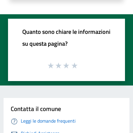
Quanto sono chiare le informazioni
su questa pagina?
Contatta il comune
Leggi le domande frequenti