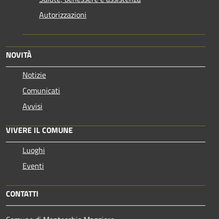
Autorizzazioni
NOVITÀ
Notizie
Comunicati
Avvisi
VIVERE IL COMUNE
Luoghi
Eventi
CONTATTI