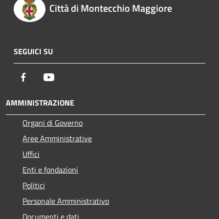
Città di Montecchio Maggiore
SEGUICI SU
Facebook
Youtube
AMMINISTRAZIONE
Organi di Governo
Aree Amministrative
Uffici
Enti e fondazioni
Politici
Personale Amministrativo
Documenti e dati