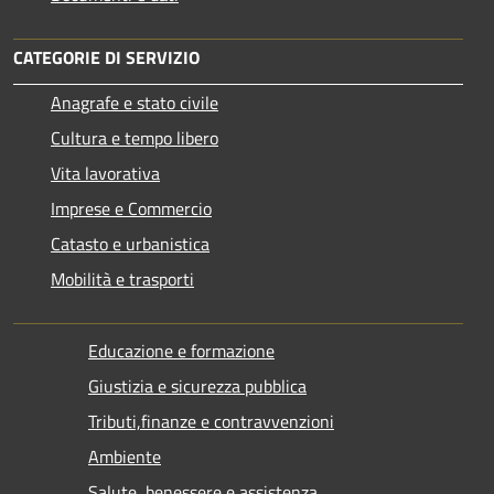
CATEGORIE DI SERVIZIO
Anagrafe e stato civile
Cultura e tempo libero
Vita lavorativa
Imprese e Commercio
Catasto e urbanistica
Mobilità e trasporti
Educazione e formazione
Giustizia e sicurezza pubblica
Tributi,finanze e contravvenzioni
Ambiente
Salute, benessere e assistenza