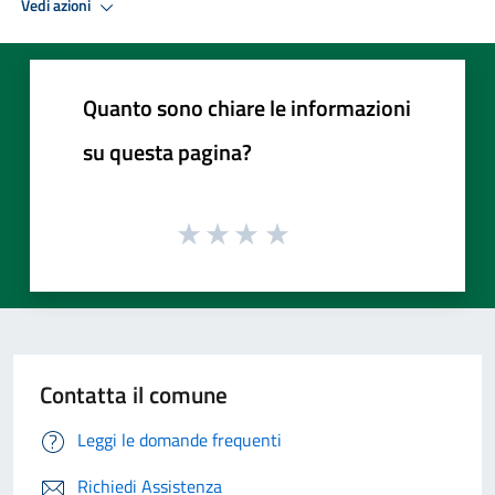
Vedi azioni
Quanto sono chiare le informazioni
su questa pagina?
Contatta il comune
Leggi le domande frequenti
Richiedi Assistenza