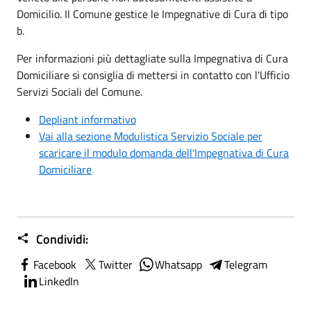
Domicilio. Il Comune gestice le Impegnative di Cura di tipo
b.
Per informazioni più dettagliate sulla Impegnativa di Cura
Domiciliare si consiglia di mettersi in contatto con l'Ufficio
Servizi Sociali del Comune.
Depliant informativo
Vai alla sezione Modulistica Servizio Sociale per
scaricare il modulo domanda dell'Impegnativa di Cura
Domiciliare
Condividi:
Facebook
Twitter
Whatsapp
Telegram
LinkedIn