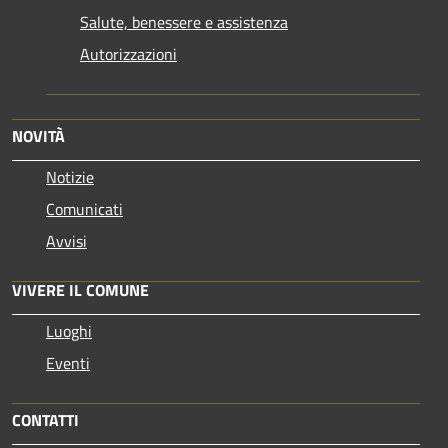
Salute, benessere e assistenza
Autorizzazioni
NOVITÀ
Notizie
Comunicati
Avvisi
VIVERE IL COMUNE
Luoghi
Eventi
CONTATTI