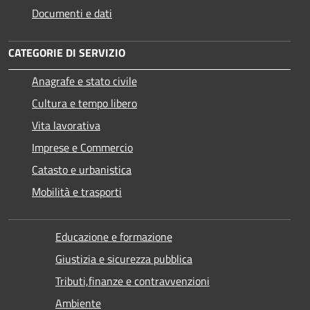
Documenti e dati
CATEGORIE DI SERVIZIO
Anagrafe e stato civile
Cultura e tempo libero
Vita lavorativa
Imprese e Commercio
Catasto e urbanistica
Mobilità e trasporti
Educazione e formazione
Giustizia e sicurezza pubblica
Tributi,finanze e contravvenzioni
Ambiente