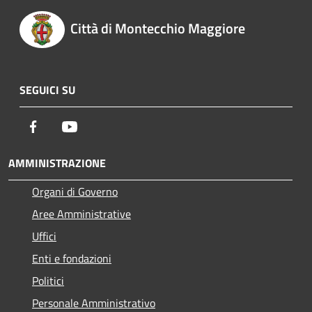
Città di Montecchio Maggiore
SEGUICI SU
Facebook
Youtube
AMMINISTRAZIONE
Organi di Governo
Aree Amministrative
Uffici
Enti e fondazioni
Politici
Personale Amministrativo