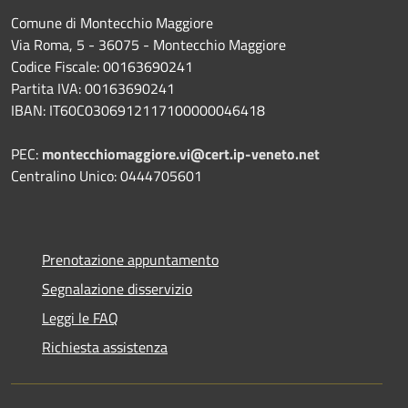
Comune di Montecchio Maggiore
Via Roma, 5 - 36075 - Montecchio Maggiore
Codice Fiscale: 00163690241
Partita IVA: 00163690241
IBAN: IT60C0306912117100000046418
PEC:
montecchiomaggiore.vi@cert.ip-veneto.net
Centralino Unico: 0444705601
Prenotazione appuntamento
Segnalazione disservizio
Leggi le FAQ
Richiesta assistenza