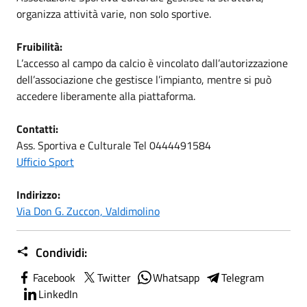
organizza attività varie, non solo sportive.
Fruibilità:
L’accesso al campo da calcio è vincolato dall’autorizzazione
dell’associazione che gestisce l’impianto, mentre si può
accedere liberamente alla piattaforma.
Contatti:
Ass. Sportiva e Culturale Tel 0444491584
Ufficio Sport
Indirizzo:
Via Don G. Zuccon, Valdimolino
Condividi:
Facebook
Twitter
Whatsapp
Telegram
LinkedIn