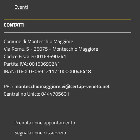
Eventi
CONTATTI
Comune di Montecchio Maggiore
Via Roma, 5 - 36075 - Montecchio Maggiore
Codice Fiscale: 00163690241
Partita IVA: 00163690241
IBAN: IT60C0306912117100000046418
PEC:
montecchiomaggiore.vi@cert.ip-veneto.net
Centralino Unico: 0444705601
Prenotazione appuntamento
Segnalazione disservizio