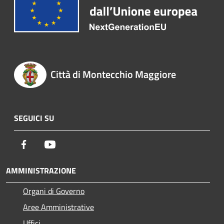
Città di Montecchio Maggiore
SEGUICI SU
Facebook
Youtube
AMMINISTRAZIONE
Organi di Governo
Aree Amministrative
Uffici