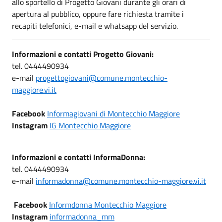
allo sportello di Progetto Giovani durante gli orari di
apertura al pubblico, oppure fare richiesta tramite i
recapiti telefonici, e-mail e whatsapp del servizio.
Informazioni e contatti Progetto Giovani:
tel. 0444490934
e-mail
progettogiovani@comune.montecchio-
maggiore.vi.it
Facebook
Informagiovani di Montecchio Maggiore
Instagram
IG Montecchio Maggiore
Informazioni e contatti InformaDonna:
tel. 0444490934
e-mail
informadonna@comune.montecchio-maggiore.vi.it
Facebook
Informdonna Montecchio Maggiore
Instagram
informadonna_mm