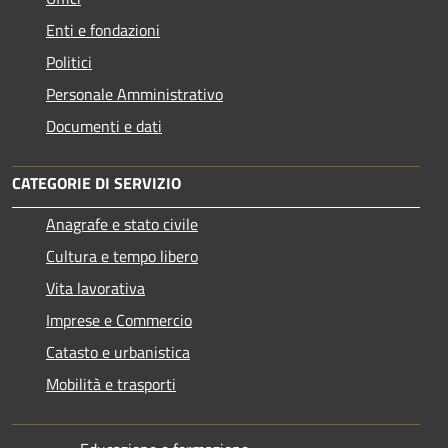
Enti e fondazioni
Politici
Personale Amministrativo
Documenti e dati
CATEGORIE DI SERVIZIO
Anagrafe e stato civile
Cultura e tempo libero
Vita lavorativa
Imprese e Commercio
Catasto e urbanistica
Mobilità e trasporti