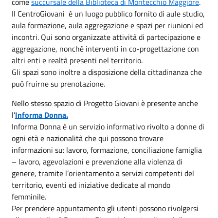
come
succursale della Biblioteca di Montecchio Maggiore
.
Il CentroGiovani è un luogo pubblico fornito di aule studio,
aula formazione, aula aggregazione e spazi per riunioni ed
incontri. Qui sono organizzate attività di partecipazione e
aggregazione, nonché interventi in co-progettazione con
altri enti e realtà presenti nel territorio.
Gli spazi sono inoltre a disposizione della cittadinanza che
può fruirne su prenotazione.
Nello stesso spazio di Progetto Giovani è presente anche
l’
Informa Donna.
Informa Donna è un servizio informativo rivolto a donne di
ogni età e nazionalità che qui possono trovare
informazioni su: lavoro, formazione, conciliazione famiglia
– lavoro, agevolazioni e prevenzione alla violenza di
genere, tramite l’orientamento a servizi competenti del
territorio, eventi ed iniziative dedicate al mondo
femminile.
Per prendere appuntamento gli utenti possono rivolgersi