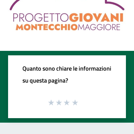
Quanto sono chiare le informazioni
su questa pagina?