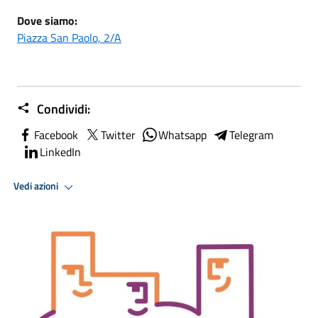
Dove siamo:
Piazza San Paolo, 2/A
Condividi:
Facebook
Twitter
Whatsapp
Telegram
LinkedIn
Vedi azioni