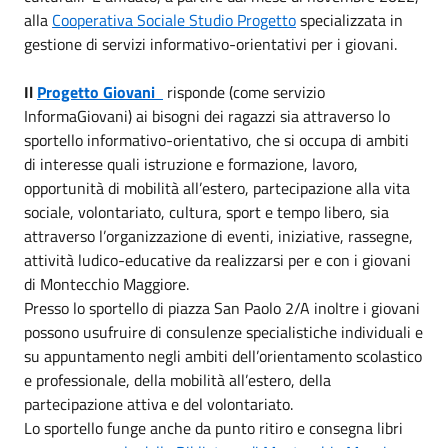
alla
Cooperativa Sociale Studio Progetto
specializzata in
gestione di servizi informativo-orientativi per i giovani.
Il
Progetto Giovani
risponde (come servizio
InformaGiovani) ai bisogni dei ragazzi sia attraverso lo
sportello informativo-orientativo, che si occupa di ambiti
di interesse quali istruzione e formazione, lavoro,
opportunità di mobilità all’estero, partecipazione alla vita
sociale, volontariato, cultura, sport e tempo libero, sia
attraverso l’organizzazione di eventi, iniziative, rassegne,
attività ludico-educative da realizzarsi per e con i giovani
di Montecchio Maggiore.
Presso lo sportello di piazza San Paolo 2/A inoltre i giovani
possono usufruire di consulenze specialistiche individuali e
su appuntamento negli ambiti dell’orientamento scolastico
e professionale, della mobilità all’estero, della
partecipazione attiva e del volontariato.
Lo sportello funge anche da punto ritiro e consegna libri