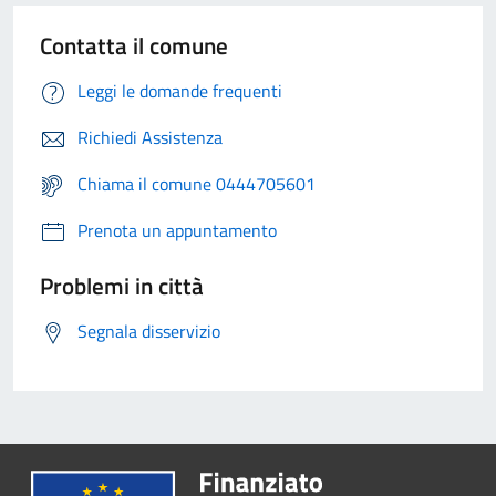
Contatta il comune
Leggi le domande frequenti
Richiedi Assistenza
Chiama il comune 0444705601
Prenota un appuntamento
Problemi in città
Segnala disservizio