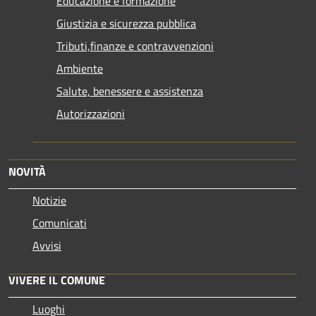
Educazione e formazione
Giustizia e sicurezza pubblica
Tributi,finanze e contravvenzioni
Ambiente
Salute, benessere e assistenza
Autorizzazioni
NOVITÀ
Notizie
Comunicati
Avvisi
VIVERE IL COMUNE
Luoghi