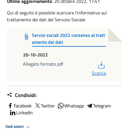
Ultimo aggiornamento
: 20 ottobre 2022, 17:41
Qui di seguito è possibile scaricare l'informativa sul
trattamento dei dati del Servizio Sociale
Servizi sociali 2022 consenso al tratt
amento dei dati
20-10-2022
PDF
Allegato formato pdf
Scarica
Condividi:
Facebook
Twitter
Whatsapp
Telegram
LinkedIn
Vedi azioni