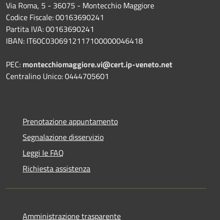
Via Roma, 5 - 36075 - Montecchio Maggiore
Codice Fiscale: 00163690241
Partita IVA: 00163690241
IBAN: IT60C0306912117100000046418
PEC:
montecchiomaggiore.vi@cert.ip-veneto.net
Centralino Unico: 0444705601
Prenotazione appuntamento
Segnalazione disservizio
Leggi le FAQ
Richiesta assistenza
Amministrazione trasparente