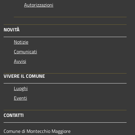
Autorizzazioni
NOVITÀ
Notizie
Comunicati
Avvisi
VIVERE IL COMUNE
Luoghi
Eventi
CONTATTI
Comune di Montecchio Maggiore