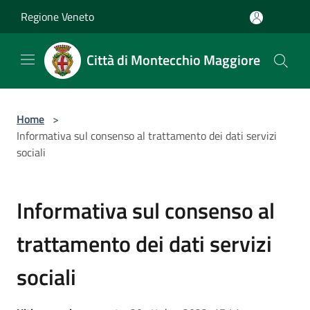
Salta al contenuto principale
Regione Veneto
Città di Montecchio Maggiore
Home
>
Informativa sul consenso al trattamento dei dati servizi
sociali
Informativa sul consenso al
trattamento dei dati servizi
sociali