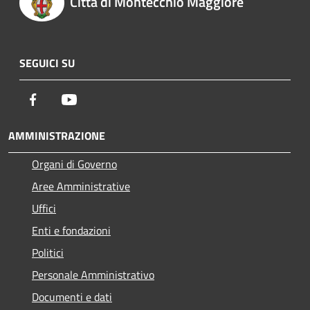
Città di Montecchio Maggiore
SEGUICI SU
Facebook
Youtube
AMMINISTRAZIONE
Organi di Governo
Aree Amministrative
Uffici
Enti e fondazioni
Politici
Personale Amministrativo
Documenti e dati