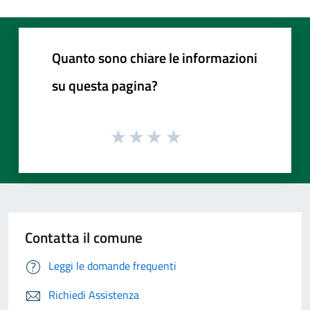
Quanto sono chiare le informazioni
su questa pagina?
Contatta il comune
Leggi le domande frequenti
Richiedi Assistenza