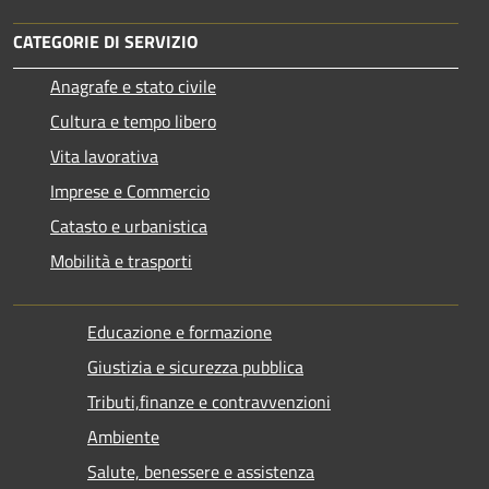
CATEGORIE DI SERVIZIO
Anagrafe e stato civile
Cultura e tempo libero
Vita lavorativa
Imprese e Commercio
Catasto e urbanistica
Mobilità e trasporti
Educazione e formazione
Giustizia e sicurezza pubblica
Tributi,finanze e contravvenzioni
Ambiente
Salute, benessere e assistenza