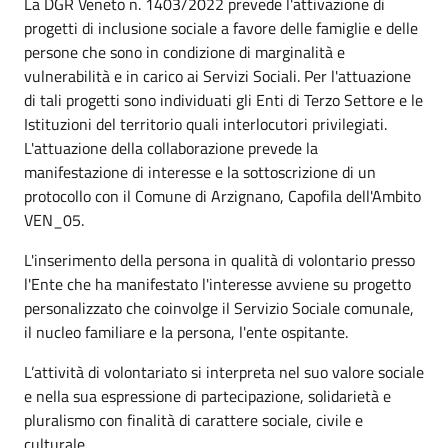
La DGR Veneto n. 1403/2022 prevede l'attivazione di
progetti di inclusione sociale a favore delle famiglie e delle
persone che sono in condizione di marginalità e
vulnerabilità e in carico ai Servizi Sociali. Per l'attuazione
di tali progetti sono individuati gli Enti di Terzo Settore e le
Istituzioni del territorio quali interlocutori privilegiati.
L'attuazione della collaborazione prevede la
manifestazione di interesse e la sottoscrizione di un
protocollo con il Comune di Arzignano, Capofila dell'Ambito
VEN_05.
L'inserimento della persona in qualità di volontario presso
l'Ente che ha manifestato l'interesse avviene su progetto
personalizzato che coinvolge il Servizio Sociale comunale,
il nucleo familiare e la persona, l'ente ospitante.
L’attività di volontariato si interpreta nel suo valore sociale
e nella sua espressione di partecipazione, solidarietà e
pluralismo con finalità di carattere sociale, civile e
culturale.