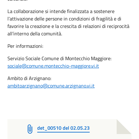
La collaborazione si intende finalizzata a sostenere
l’attivazione delle persone in condizioni di fragilità e di
favorire la creazione e la crescita di relazioni di reciprocità
all’interno della comunità.
Per informazioni:
Servizio Sociale Comune di Montecchio Maggiore:
sociale@comune.montecchio-maggiore.vi.it
Ambito di Arzignano:
ambitoarzignano@comune.arzignano.vi.it
det_00510 del 02.05.23