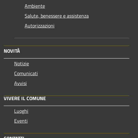
Ambiente
Salute, benessere e assistenza
Autorizzazioni
NOVITÀ
Notizie
Comunicati
Avvisi
VIVERE IL COMUNE
Luoghi
Eventi