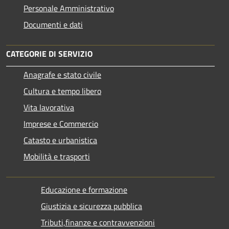
Personale Amministrativo
Documenti e dati
CATEGORIE DI SERVIZIO
Anagrafe e stato civile
Cultura e tempo libero
Vita lavorativa
Imprese e Commercio
Catasto e urbanistica
Mobilità e trasporti
Educazione e formazione
Giustizia e sicurezza pubblica
Tributi,finanze e contravvenzioni