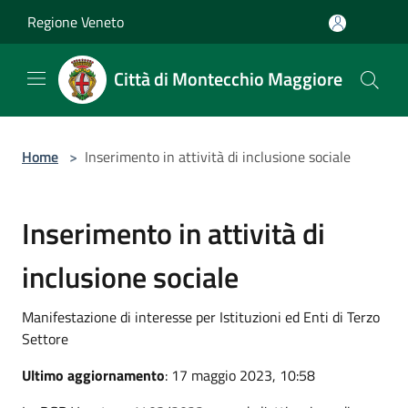
Salta al contenuto principale
Regione Veneto
Città di Montecchio Maggiore
Home
>
Inserimento in attività di inclusione sociale
Inserimento in attività di
inclusione sociale
Manifestazione di interesse per Istituzioni ed Enti di Terzo
Settore
Ultimo aggiornamento
: 17 maggio 2023, 10:58