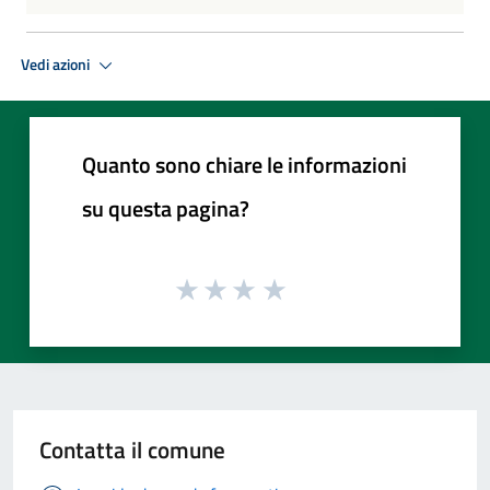
Vedi azioni
Quanto sono chiare le informazioni
su questa pagina?
Contatta il comune