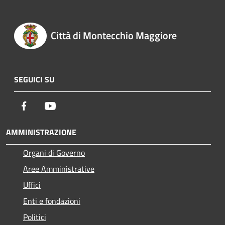
Città di Montecchio Maggiore
SEGUICI SU
Facebook
Youtube
AMMINISTRAZIONE
Organi di Governo
Aree Amministrative
Uffici
Enti e fondazioni
Politici