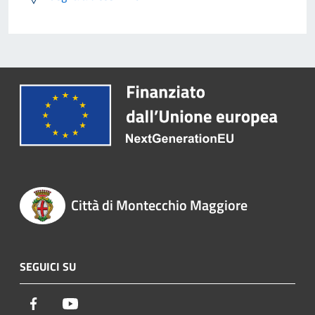
Città di Montecchio Maggiore
SEGUICI SU
Facebook
Youtube