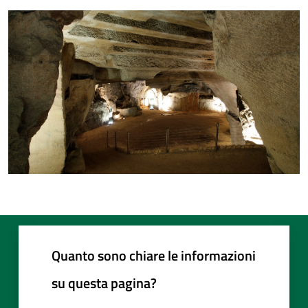
Quanto sono chiare le informazioni
su questa pagina?