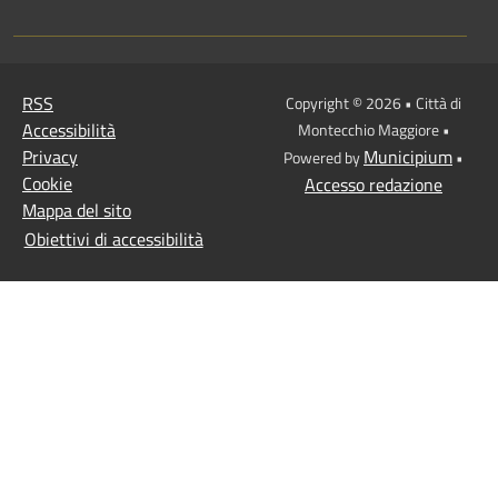
RSS
Copyright © 2026 • Città di
Accessibilità
Montecchio Maggiore •
Privacy
Municipium
Powered by
•
Cookie
Accesso redazione
Mappa del sito
Obiettivi di accessibilità