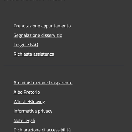
Prenotazione appuntamento
Segnalazione disservizio
Leggi le FAQ
Richiesta assistenza
Amministrazione trasparente
Albo Pretorio
WhistleBlowing
Informativa privacy
Note legali
Dichiarazione di accessibilità