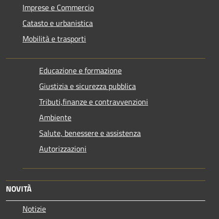
Imprese e Commercio
Catasto e urbanistica
Mobilità e trasporti
Educazione e formazione
Giustizia e sicurezza pubblica
Tributi,finanze e contravvenzioni
Ambiente
Salute, benessere e assistenza
Autorizzazioni
NOVITÀ
Notizie