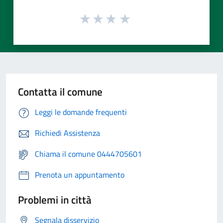
Contatta il comune
Leggi le domande frequenti
Richiedi Assistenza
Chiama il comune 0444705601
Prenota un appuntamento
Problemi in città
Segnala disservizio