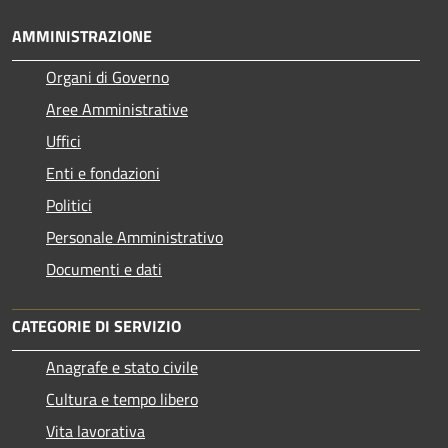
AMMINISTRAZIONE
Organi di Governo
Aree Amministrative
Uffici
Enti e fondazioni
Politici
Personale Amministrativo
Documenti e dati
CATEGORIE DI SERVIZIO
Anagrafe e stato civile
Cultura e tempo libero
Vita lavorativa