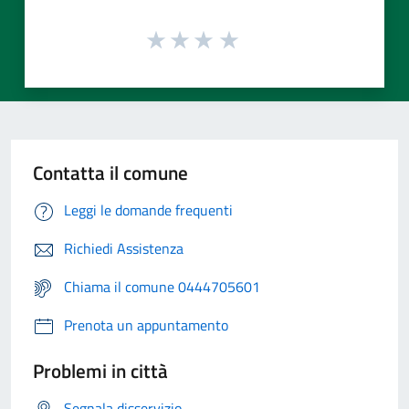
Contatta il comune
Leggi le domande frequenti
Richiedi Assistenza
Chiama il comune 0444705601
Prenota un appuntamento
Problemi in città
Segnala disservizio