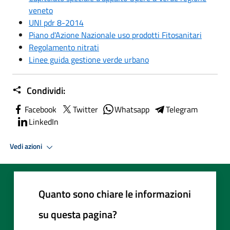
veneto
UNI pdr 8-2014
Piano d'Azione Nazionale uso prodotti Fitosanitari
Regolamento nitrati
Linee guida gestione verde urbano
Condividi:
Facebook
Twitter
Whatsapp
Telegram
LinkedIn
Vedi azioni
Quanto sono chiare le informazioni
su questa pagina?