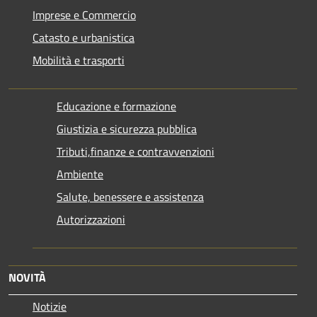
Imprese e Commercio
Catasto e urbanistica
Mobilità e trasporti
Educazione e formazione
Giustizia e sicurezza pubblica
Tributi,finanze e contravvenzioni
Ambiente
Salute, benessere e assistenza
Autorizzazioni
NOVITÀ
Notizie