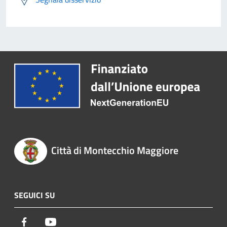
Città di Montecchio Maggiore
SEGUICI SU
Facebook
Youtube