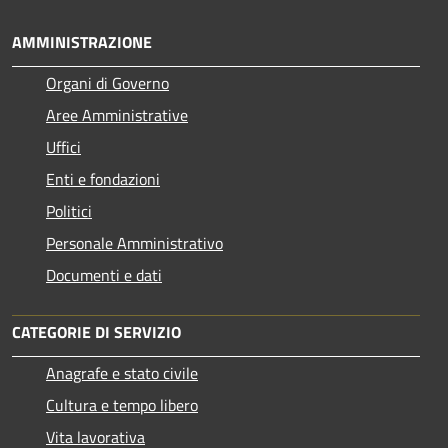
AMMINISTRAZIONE
Organi di Governo
Aree Amministrative
Uffici
Enti e fondazioni
Politici
Personale Amministrativo
Documenti e dati
CATEGORIE DI SERVIZIO
Anagrafe e stato civile
Cultura e tempo libero
Vita lavorativa