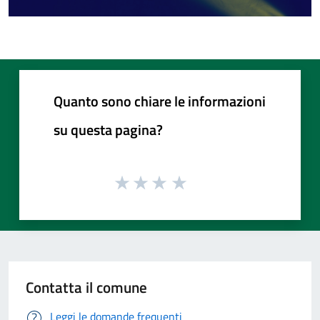
Quanto sono chiare le informazioni
su questa pagina?
Contatta il comune
Leggi le domande frequenti