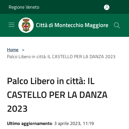
Salta al contenuto principale
Regione Veneto
Città di Montecchio Maggiore
Home
>
Palco Libero in città: IL CASTELLO PER LA DANZA 2023
Palco Libero in città: IL
CASTELLO PER LA DANZA
2023
Ultimo aggiornamento
: 3 aprile 2023, 11:19