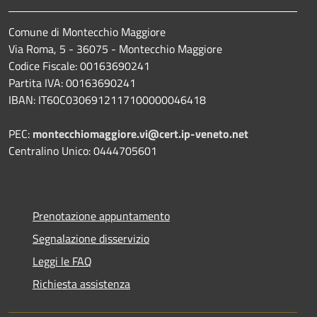
Comune di Montecchio Maggiore
Via Roma, 5 - 36075 - Montecchio Maggiore
Codice Fiscale: 00163690241
Partita IVA: 00163690241
IBAN: IT60C0306912117100000046418
PEC:
montecchiomaggiore.vi@cert.ip-veneto.net
Centralino Unico: 0444705601
Prenotazione appuntamento
Segnalazione disservizio
Leggi le FAQ
Richiesta assistenza