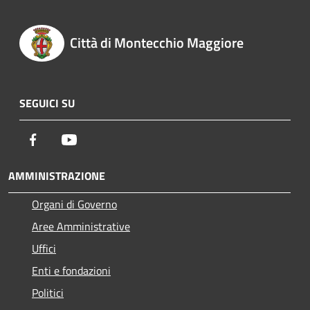
Città di Montecchio Maggiore
SEGUICI SU
Facebook
Youtube
AMMINISTRAZIONE
Organi di Governo
Aree Amministrative
Uffici
Enti e fondazioni
Politici