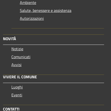
Ambiente
Salute, benessere e assistenza
Autorizzazioni
NOVITÀ
Notizie
Comunicati
Avvisi
VIVERE IL COMUNE
Luoghi
Eventi
CONTATTI