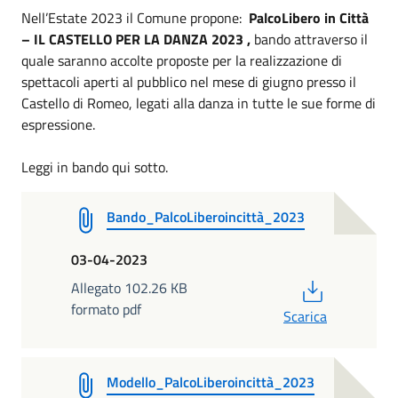
Nell’Estate 2023 il Comune propone:
PalcoLibero in Città
– IL CASTELLO PER LA DANZA 2023 ,
bando attraverso il
quale saranno accolte proposte per la realizzazione di
spettacoli aperti al pubblico nel mese di giugno presso il
Castello di Romeo, legati alla danza in tutte le sue forme di
espressione.
Leggi in bando qui sotto.
Bando_PalcoLiberoincittà_2023
03-04-2023
PDF
Allegato 102.26 KB
formato pdf
Scarica
Modello_PalcoLiberoincittà_2023