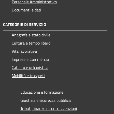
Personale Amministrativo
Documenti e dati
CATEGORIE DI SERVIZIO
Anagrafe e stato civile
Cultura e tempo libero
Vita lavorativa
Imprese e Commercio
Catasto e urbanistica
Mobilità e trasporti
Educazione e formazione
Giustizia e sicurezza pubblica
Tributi,finanze e contravvenzioni