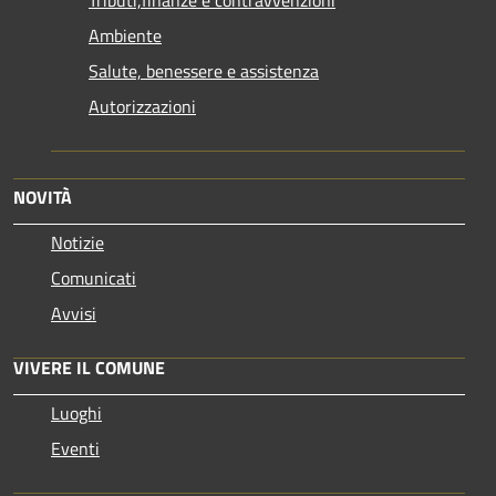
Tributi,finanze e contravvenzioni
Ambiente
Salute, benessere e assistenza
Autorizzazioni
NOVITÀ
Notizie
Comunicati
Avvisi
VIVERE IL COMUNE
Luoghi
Eventi