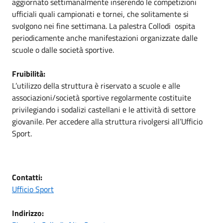
aggiornato settimanalmente inserendo le competizioni
ufficiali quali campionati e tornei, che solitamente si
svolgono nei fine settimana. La palestra Collodi ospita
periodicamente anche manifestazioni organizzate dalle
scuole o dalle società sportive.
Fruibilità:
L’utilizzo della struttura è riservato a scuole e alle
associazioni/società sportive regolarmente costituite
privilegiando i sodalizi castellani e le attività di settore
giovanile. Per accedere alla struttura rivolgersi all’Ufficio
Sport.
Contatti:
Ufficio Sport
Indirizzo: