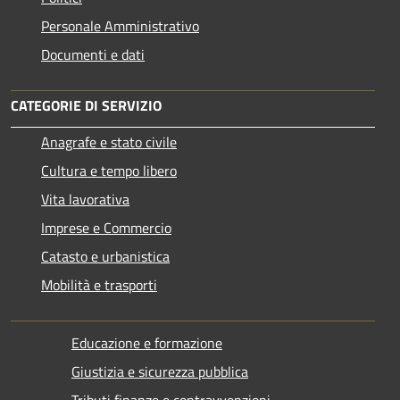
Personale Amministrativo
Documenti e dati
CATEGORIE DI SERVIZIO
Anagrafe e stato civile
Cultura e tempo libero
Vita lavorativa
Imprese e Commercio
Catasto e urbanistica
Mobilità e trasporti
Educazione e formazione
Giustizia e sicurezza pubblica