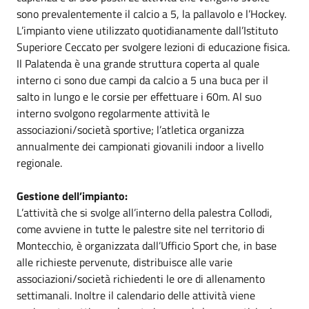
sono prevalentemente il calcio a 5, la pallavolo e l’Hockey.
L’impianto viene utilizzato quotidianamente dall’Istituto
Superiore Ceccato per svolgere lezioni di educazione fisica.
Il Palatenda è una grande struttura coperta al quale
interno ci sono due campi da calcio a 5 una buca per il
salto in lungo e le corsie per effettuare i 60m. Al suo
interno svolgono regolarmente attività le
associazioni/società sportive; l’atletica organizza
annualmente dei campionati giovanili indoor a livello
regionale.
Gestione dell’impianto:
L’attività che si svolge all’interno della palestra Collodi,
come avviene in tutte le palestre site nel territorio di
Montecchio, è organizzata dall’Ufficio Sport che, in base
alle richieste pervenute, distribuisce alle varie
associazioni/società richiedenti le ore di allenamento
settimanali. Inoltre il calendario delle attività viene