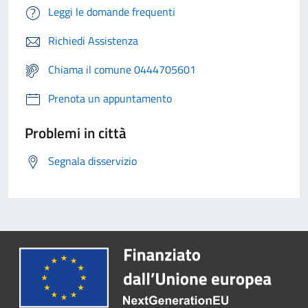
Leggi le domande frequenti
Richiedi Assistenza
Chiama il comune 0444705601
Prenota un appuntamento
Problemi in città
Segnala disservizio