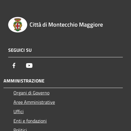
Città di Montecchio Maggiore
SEGUICI SU
Facebook
Youtube
AMMINISTRAZIONE
Organi di Governo
Aree Amministrative
Uffici
Enti e fondazioni
Politici