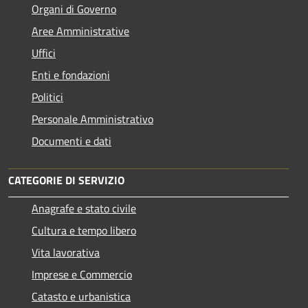
Organi di Governo
Aree Amministrative
Uffici
Enti e fondazioni
Politici
Personale Amministrativo
Documenti e dati
CATEGORIE DI SERVIZIO
Anagrafe e stato civile
Cultura e tempo libero
Vita lavorativa
Imprese e Commercio
Catasto e urbanistica