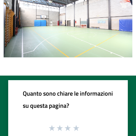
Quanto sono chiare le informazioni
su questa pagina?