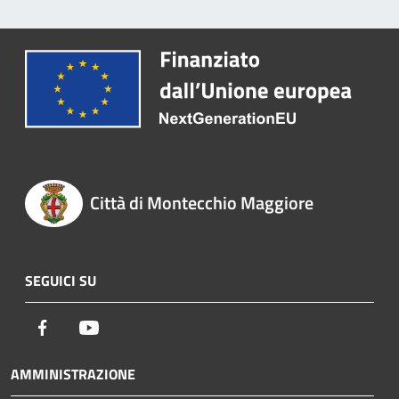
Città di Montecchio Maggiore
SEGUICI SU
Facebook
Youtube
AMMINISTRAZIONE