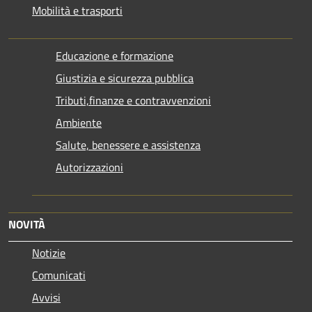
Mobilità e trasporti
Educazione e formazione
Giustizia e sicurezza pubblica
Tributi,finanze e contravvenzioni
Ambiente
Salute, benessere e assistenza
Autorizzazioni
NOVITÀ
Notizie
Comunicati
Avvisi