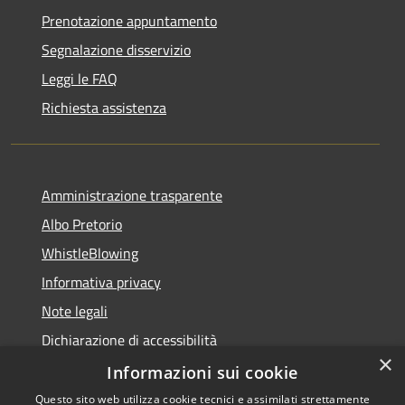
Prenotazione appuntamento
Segnalazione disservizio
Leggi le FAQ
Richiesta assistenza
Amministrazione trasparente
Albo Pretorio
WhistleBlowing
Informativa privacy
Note legali
Dichiarazione di accessibilità
×
Informazioni sui cookie
Questo sito web utilizza cookie tecnici e assimilati strettamente