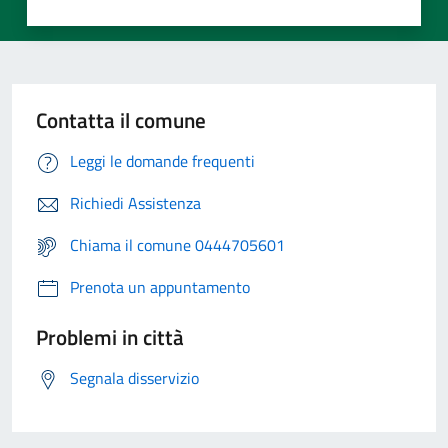
Contatta il comune
Leggi le domande frequenti
Richiedi Assistenza
Chiama il comune 0444705601
Prenota un appuntamento
Problemi in città
Segnala disservizio