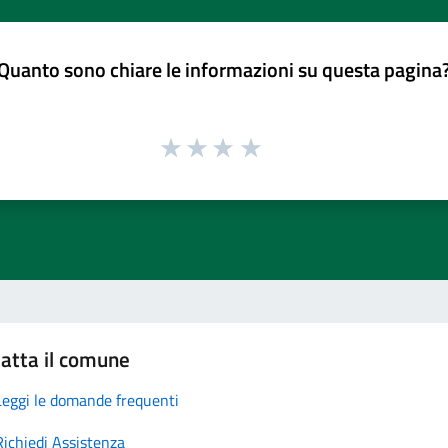
Quanto sono chiare le informazioni su questa pagina
atta il comune
Leggi le domande frequenti
Richiedi Assistenza