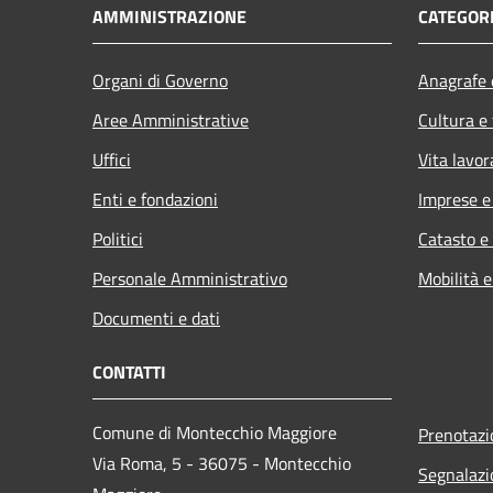
AMMINISTRAZIONE
CATEGORI
Organi di Governo
Anagrafe e
Aree Amministrative
Cultura e
Uffici
Vita lavor
Enti e fondazioni
Imprese 
Politici
Catasto e
Personale Amministrativo
Mobilità e
Documenti e dati
CONTATTI
Comune di Montecchio Maggiore
Prenotaz
Via Roma, 5 - 36075 - Montecchio
Segnalazi