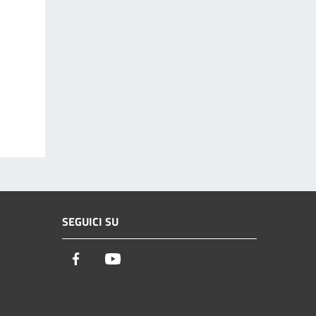
SEGUICI SU
Facebook
Youtube