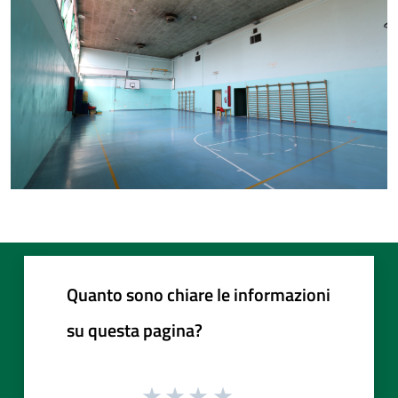
Quanto sono chiare le informazioni
su questa pagina?