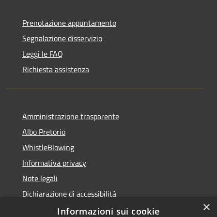
Prenotazione appuntamento
Segnalazione disservizio
Leggi le FAQ
Richiesta assistenza
Amministrazione trasparente
Albo Pretorio
WhistleBlowing
Informativa privacy
Note legali
Dichiarazione di accessibilità
×
Informazioni sui cookie