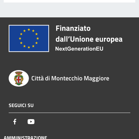
Città di Montecchio Maggiore
SEGUICI SU
Facebook
Youtube
AMMINISTRAZIONE