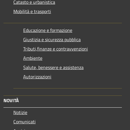
Catasto e urbanistica
Mobilità e trasporti
Educazione e formazione
Giustizia e sicurezza pubblica
Tributi,finanze e contravvenzioni
Ambiente
Salute, benessere e assistenza
Autorizzazioni
NOVITÀ
Notizie
Comunicati