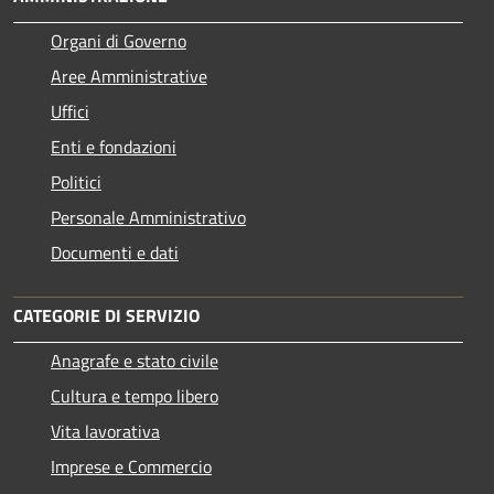
Organi di Governo
Aree Amministrative
Uffici
Enti e fondazioni
Politici
Personale Amministrativo
Documenti e dati
CATEGORIE DI SERVIZIO
Anagrafe e stato civile
Cultura e tempo libero
Vita lavorativa
Imprese e Commercio