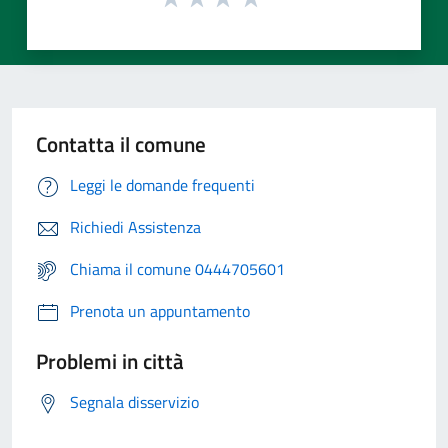
Contatta il comune
Leggi le domande frequenti
Richiedi Assistenza
Chiama il comune 0444705601
Prenota un appuntamento
Problemi in città
Segnala disservizio