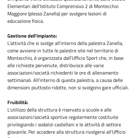
Elementari dell’Istituto Comprensivo 2 di Montecchio
Maggiore (plesso Zanella) per svolgere lezioni di
educazione fisica.
Gestione dell’impianto:
L’attività che si svolge all’interno della palestra Zanella,
come avviene in tutte le palestre site nel territorio di
Montecchio, è organizzata dall’Ufficio Sport che, in base
alle richieste pervenute, distribuisce alle varie
associazioni/società richiedenti le ore di allenamento
settimanali. All’interno di questa palestra, a causa delle
dimensioni piuttosto ridotte, non si svolgono gare ufficiali.
Fruibilità:
L’utilizzo della struttura è riservato a scuole e alle
associazioni/società sportive regolarmente costituite
privilegiando i sodalizi castellani e le attività di settore
giovanile. Per accedere alla struttura rivolgersi all’Ufficio