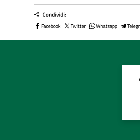
Condividi:
Facebook
Twitter
Whatsapp
Teleg