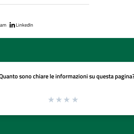
ram
LinkedIn
Quanto sono chiare le informazioni su questa pagina