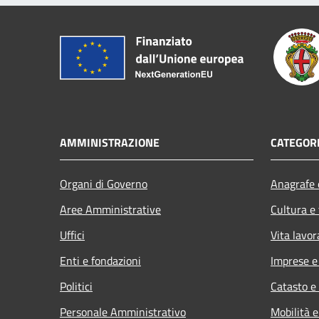
AMMINISTRAZIONE
CATEGORI
Organi di Governo
Anagrafe e
Aree Amministrative
Cultura e
Uffici
Vita lavor
Enti e fondazioni
Imprese 
Politici
Catasto e
Personale Amministrativo
Mobilità e