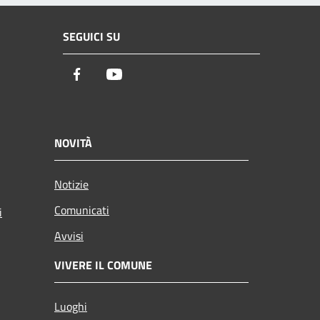
SEGUICI SU
Facebook
Youtube
NOVITÀ
Notizie
Comunicati
i
Avvisi
VIVERE IL COMUNE
Luoghi