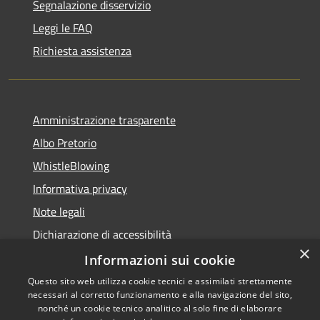
Segnalazione disservizio
Leggi le FAQ
Richiesta assistenza
Amministrazione trasparente
Albo Pretorio
WhistleBlowing
Informativa privacy
Note legali
Dichiarazione di accessibilità
×
Informazioni sui cookie
Questo sito web utilizza cookie tecnici e assimilati strettamente
necessari al corretto funzionamento e alla navigazione del sito,
RSS
Copyright © 2026 • Città di
nonché un cookie tecnico analitico al solo fine di elaborare