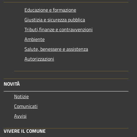
Educazione e formazione
Giustizia e sicurezza pubblica
Tributi,finanze e contravvenzioni
Ambiente
Salute, benessere e assistenza
Autorizzazioni
NOVITÀ
Notizie
Comunicati
Avvisi
VIVERE IL COMUNE