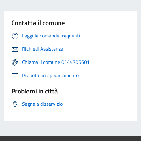
Contatta il comune
Leggi le domande frequenti
Richiedi Assistenza
Chiama il comune 0444705601
Prenota un appuntamento
Problemi in città
Segnala disservizio