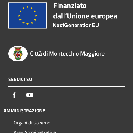
Città di Montecchio Maggiore
SEGUICI SU
Facebook
Youtube
AMMINISTRAZIONE
Organi di Governo
Aree Amministrative