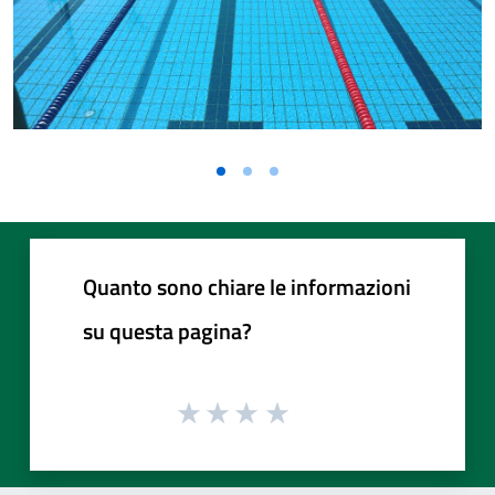
Quanto sono chiare le informazioni
su questa pagina?