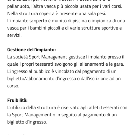
pallanuoto; l’altra vasca più piccola usata per i vari corsi.
Nella struttura coperta è presente una sala pesi.
L'impianto scoperto è munito di piscina olimpionica di una
vasca per i bambini piccoli e di varie strutture sportive e
servizi.
Gestione dell’impianto:
La società Sport Managenent gestisce l’impianto presso il
quale i propri tesserati svolgono gli allenamenti e le gare.
L’ingresso al pubblico è vincolato dal pagamento di un
biglietto/abbonamento d’ingresso o dall’iscrizione ad un
corso.
Fruibilità:
L’utilizzo della struttura è riservato agli atleti tesserati con
la Sport Management o in seguito al pagamento di un
biglietto d’ingresso.