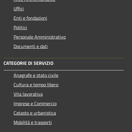
Uffici
Enti e fondazioni
Politici
Personale Amministrativo
Documenti e dati
CATEGORIE DI SERVIZIO
Anagrafe e stato civile
Cultura e tempo libero
Vita lavorativa
Imprese e Commercio
Catasto e urbanistica
Mobilità e trasporti