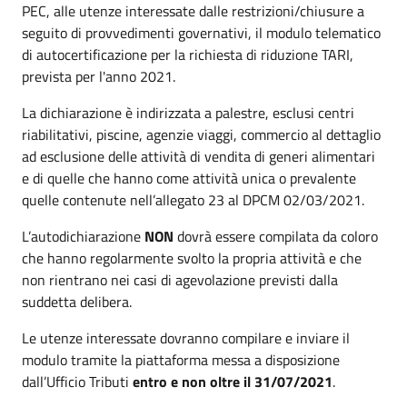
PEC, alle utenze interessate dalle restrizioni/chiusure a
seguito di provvedimenti governativi, il modulo telematico
di autocertificazione per la richiesta di riduzione TARI,
prevista per l'anno 2021.
La dichiarazione è indirizzata a palestre, esclusi centri
riabilitativi, piscine, agenzie viaggi, commercio al dettaglio
ad esclusione delle attività di vendita di generi alimentari
e di quelle che hanno come attività unica o prevalente
quelle contenute nell’allegato 23 al DPCM 02/03/2021.
L’autodichiarazione
NON
dovrà essere compilata da coloro
che hanno regolarmente svolto la propria attività e che
non rientrano nei casi di agevolazione previsti dalla
suddetta delibera.
Le utenze interessate dovranno compilare e inviare il
modulo tramite la piattaforma messa a disposizione
dall’Ufficio Tributi
entro e non oltre il 31/07/2021
.