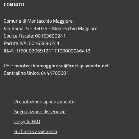
CONTATTI
Comune di Montecchio Maggiore
Via Roma, 5 - 36075 - Montecchio Maggiore
Codice Fiscale: 00163690241
Partita IVA: 00163690241
IBAN: IT60C0306912117100000046418
PEC:
montecchiomaggiore.vi@cert.ip-veneto.net
Centralino Unico: 0444705601
Prenotazione appuntamento
Segnalazione disservizio
Leggi le FAQ
Richiesta assistenza