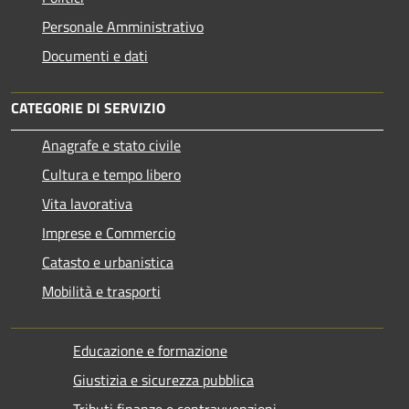
Personale Amministrativo
Documenti e dati
CATEGORIE DI SERVIZIO
Anagrafe e stato civile
Cultura e tempo libero
Vita lavorativa
Imprese e Commercio
Catasto e urbanistica
Mobilità e trasporti
Educazione e formazione
Giustizia e sicurezza pubblica