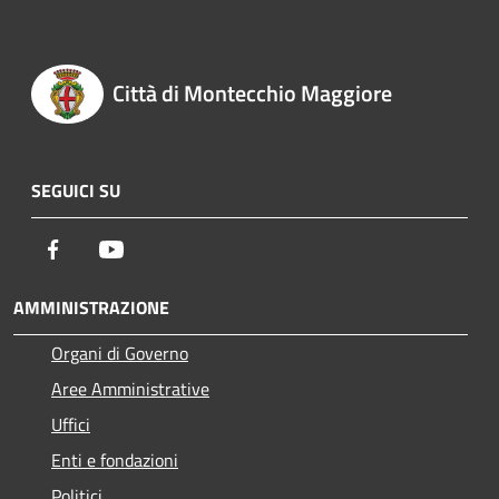
Città di Montecchio Maggiore
SEGUICI SU
Facebook
Youtube
AMMINISTRAZIONE
Organi di Governo
Aree Amministrative
Uffici
Enti e fondazioni
Politici