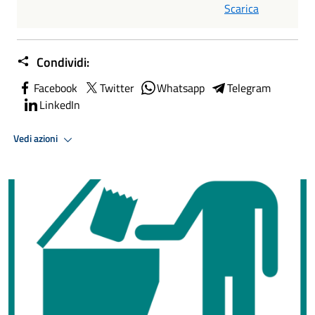
Scarica
Condividi:
Facebook
Twitter
Whatsapp
Telegram
LinkedIn
Vedi azioni