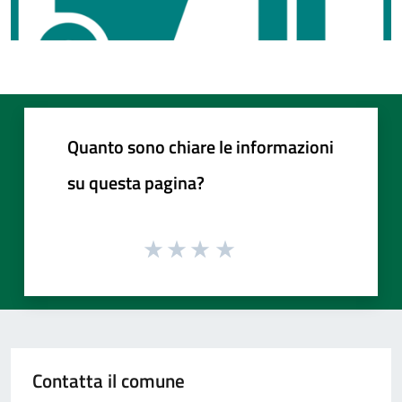
Quanto sono chiare le informazioni
su questa pagina?
Contatta il comune