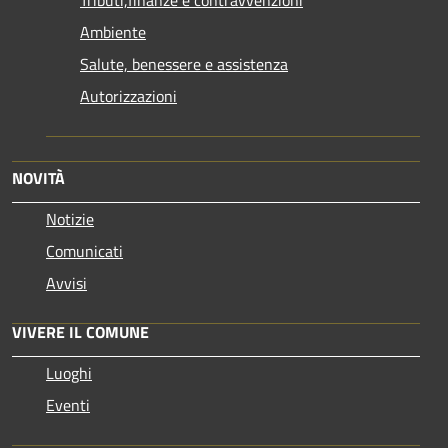
Tributi,finanze e contravvenzioni
Ambiente
Salute, benessere e assistenza
Autorizzazioni
NOVITÀ
Notizie
Comunicati
Avvisi
VIVERE IL COMUNE
Luoghi
Eventi