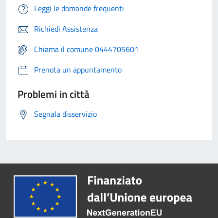
Leggi le domande frequenti
Richiedi Assistenza
Chiama il comune 0444705601
Prenota un appuntamento
Problemi in città
Segnala disservizio