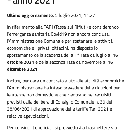
Ultimo aggiornamento
: 5 luglio 2021, 14:27
In riferimento alla TARI (Tassa sui Rifiuti) e considerando
l’emergenza sanitaria Covid19 non ancora conclusa,
l’Amministrazione Comunale per sostenere le attività
economiche e i privati cittadini, ha disposto lo
spostamento della scadenza della 1° rata da luglio al
16
ottobre 2021
e della seconda rata da novembre al
16
dicembre 2021
.
Inoltre, per dare un concreto aiuto alle attività economiche
l’Amministrazione ha inteso prevedere delle riduzioni per
le utenze non domestiche che rientrano nei requisiti
previsti dalla delibera di Consiglio Comunale n. 39 del
28/06/2021 di approvazione delle tariffe Tari 2021 e
relative agevolazioni.
Per censire i beneficiari si provvederà a trasmettere via