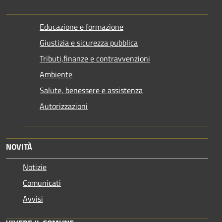
Educazione e formazione
Giustizia e sicurezza pubblica
Tributi,finanze e contravvenzioni
Ambiente
Salute, benessere e assistenza
Autorizzazioni
NOVITÀ
Notizie
Comunicati
Avvisi