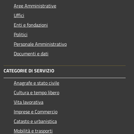
Aree Amministrative
Uffici
Enti e fondazioni
Politici
Personale Amministrativo
Documenti e dati
CATEGORIE DI SERVIZIO
Anagrafe e stato civile
Cultura e tempo libero
Vita lavorativa
Imprese e Commercio
Catasto e urbanistica
Mobilità e trasporti