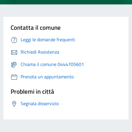
Contatta il comune
Leggi le domande frequenti
Richiedi Assistenza
Chiama il comune 0444705601
Prenota un appuntamento
Problemi in città
Segnala disservizio