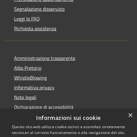
Segnalazione disservizio
Leggi le FAQ
Richiesta assistenza
Amministrazione trasparente
Albo Pretorio
WhistleBlowing
Informativa privacy
Note legali
Dichiarazione di accessibilità
×
Informazioni sui cookie
Questo sito web utilizza cookie tecnici e assimilati strettamente
necessari al corretto funzionamento e alla navigazione del sito,