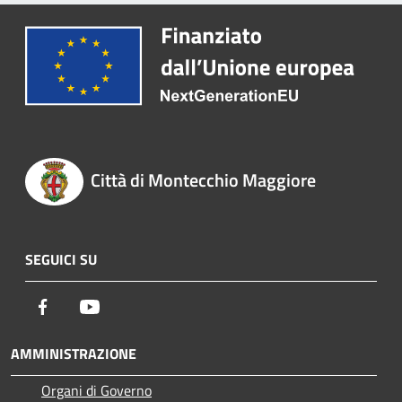
Città di Montecchio Maggiore
SEGUICI SU
Facebook
Youtube
AMMINISTRAZIONE
Organi di Governo