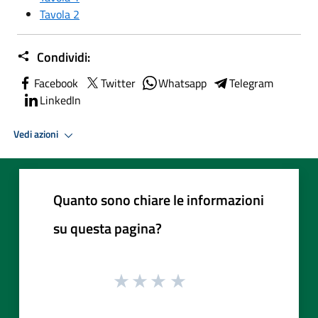
Tavola 2
Condividi:
Facebook
Twitter
Whatsapp
Telegram
LinkedIn
Vedi azioni
Quanto sono chiare le informazioni
su questa pagina?