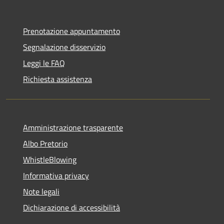
Prenotazione appuntamento
Segnalazione disservizio
Leggi le FAQ
Richiesta assistenza
Amministrazione trasparente
Albo Pretorio
WhistleBlowing
Informativa privacy
Note legali
Dichiarazione di accessibilità