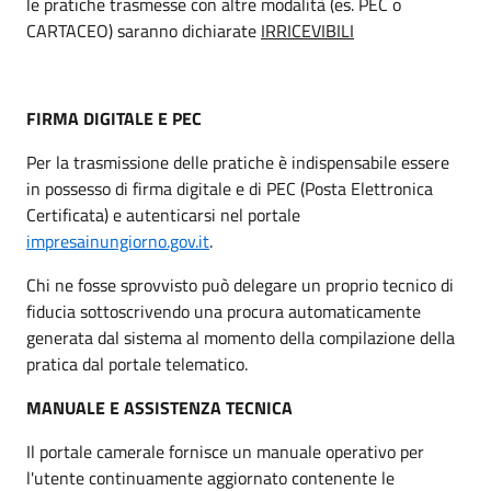
le pratiche trasmesse con altre modalità (es. PEC o
CARTACEO) saranno dichiarate
IRRICEVIBILI
FIRMA DIGITALE E PEC
Per la trasmissione delle pratiche è indispensabile essere
in possesso di firma digitale e di PEC (Posta Elettronica
Certificata) e autenticarsi nel portale
impresainungiorno.gov.it
.
Chi ne fosse sprovvisto può delegare un proprio tecnico di
fiducia sottoscrivendo una procura automaticamente
generata dal sistema al momento della compilazione della
pratica dal portale telematico.
MANUALE E ASSISTENZA TECNICA
Il portale camerale fornisce un manuale operativo per
l'utente continuamente aggiornato contenente le