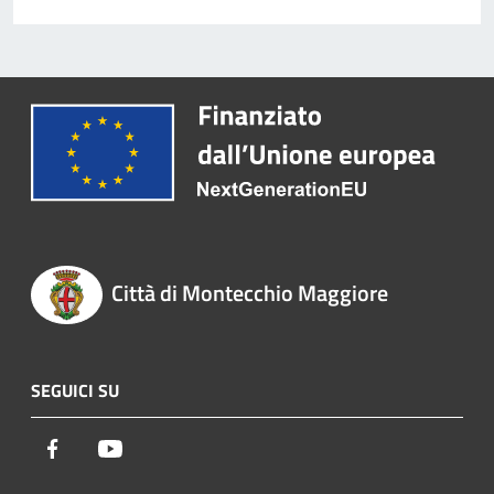
Città di Montecchio Maggiore
SEGUICI SU
Facebook
Youtube