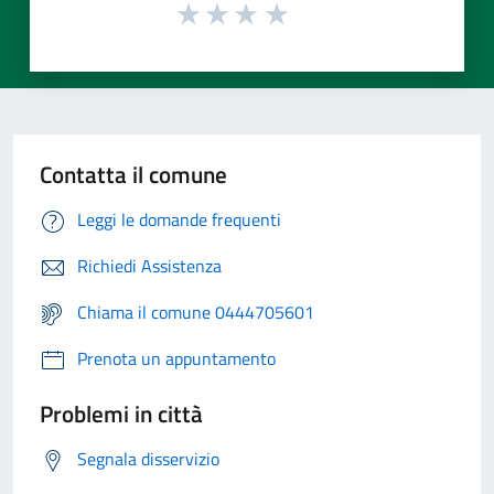
Contatta il comune
Leggi le domande frequenti
Richiedi Assistenza
Chiama il comune 0444705601
Prenota un appuntamento
Problemi in città
Segnala disservizio