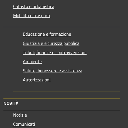
Catasto e urbanistica
Mobilità e trasporti
Educazione e formazione
Giustizia e sicurezza pubblica
Tributi,finanze e contravvenzioni
Ambiente
Salute, benessere e assistenza
Autorizzazioni
NOVITÀ
Notizie
Comunicati