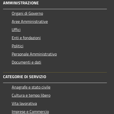
AMMINISTRAZIONE
Organi di Governo
Aree Amministrative
Uffici
Enti e fondazioni
Politici
Personale Amministrativo
Documenti e dati
CATEGORIE DI SERVIZIO
Anagrafe e stato civile
Cultura e tempo libero
Vita lavorativa
Imprese e Commercio