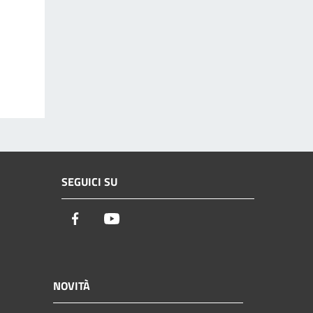
SEGUICI SU
Facebook
Youtube
NOVITÀ