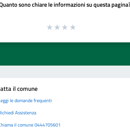
Quanto sono chiare le informazioni su questa pagina
atta il comune
Leggi le domande frequenti
Richiedi Assistenza
Chiama il comune 0444705601