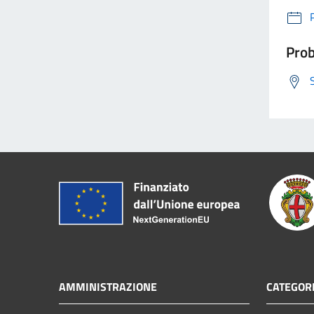
Prob
AMMINISTRAZIONE
CATEGORI