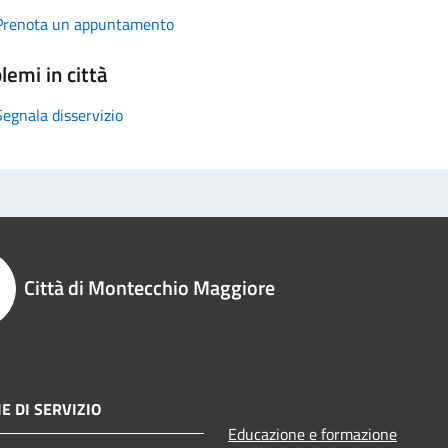
Prenota un appuntamento
lemi in città
Segnala disservizio
Città di Montecchio Maggiore
E DI SERVIZIO
Educazione e formazione