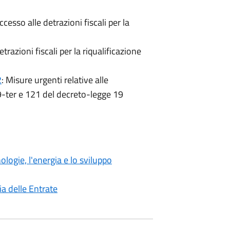
ccesso alle detrazioni fiscali per la
trazioni fiscali per la riqualificazione
2
: Misure urgenti relative alle
119-ter e 121 del decreto-legge 19
logie, l'energia e lo sviluppo
ia delle Entrate