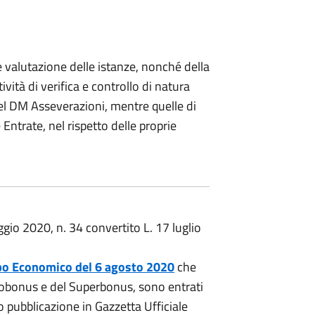
e valutazione delle istanze, nonché della
ività di verifica e controllo di natura
el DM Asseverazioni, mentre quelle di
 Entrate, nel rispetto delle proprie
gio 2020, n. 34 convertito L. 17 luglio
uppo Economico del 6 agosto 2020
che
'Ecobonus e del Superbonus, sono entrati
ro pubblicazione in Gazzetta Ufficiale