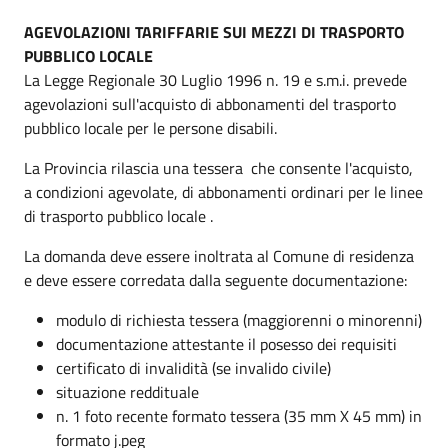
AGEVOLAZIONI TARIFFARIE SUI MEZZI DI TRASPORTO
PUBBLICO LOCALE
La Legge Regionale 30 Luglio 1996 n. 19 e s.m.i. prevede
agevolazioni sull'acquisto di abbonamenti del trasporto
pubblico locale per le persone disabili.
La Provincia rilascia una tessera che consente l'acquisto,
a condizioni agevolate, di abbonamenti ordinari per le linee
di trasporto pubblico locale .
La domanda deve essere inoltrata al Comune di residenza
e deve essere corredata dalla seguente documentazione:
modulo di richiesta tessera (maggiorenni o minorenni)
documentazione attestante il posesso dei requisiti
certificato di invalidità (se invalido civile)
situazione reddituale
n. 1 foto recente formato tessera (35 mm X 45 mm) in
formato j.peg