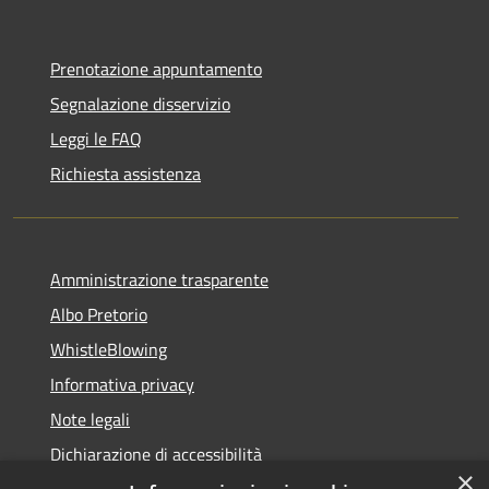
Prenotazione appuntamento
Segnalazione disservizio
Leggi le FAQ
Richiesta assistenza
Amministrazione trasparente
Albo Pretorio
WhistleBlowing
Informativa privacy
Note legali
Dichiarazione di accessibilità
×