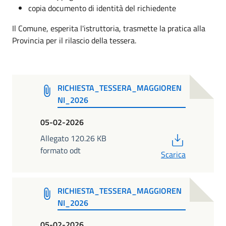
copia documento di identità del richiedente
Il Comune, esperita l'istruttoria, trasmette la pratica alla
Provincia per il rilascio della tessera.
RICHIESTA_TESSERA_MAGGIOREN
NI_2026
05-02-2026
PDF
Allegato 120.26 KB
formato odt
Scarica
RICHIESTA_TESSERA_MAGGIOREN
NI_2026
05-02-2026