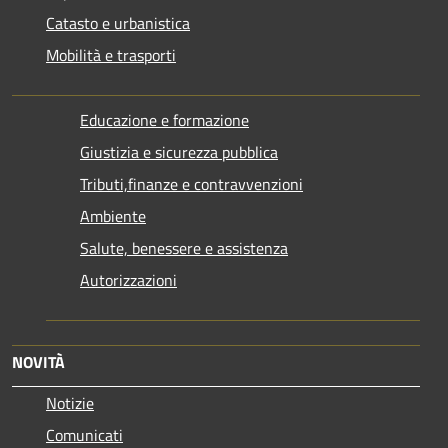
Catasto e urbanistica
Mobilità e trasporti
Educazione e formazione
Giustizia e sicurezza pubblica
Tributi,finanze e contravvenzioni
Ambiente
Salute, benessere e assistenza
Autorizzazioni
NOVITÀ
Notizie
Comunicati