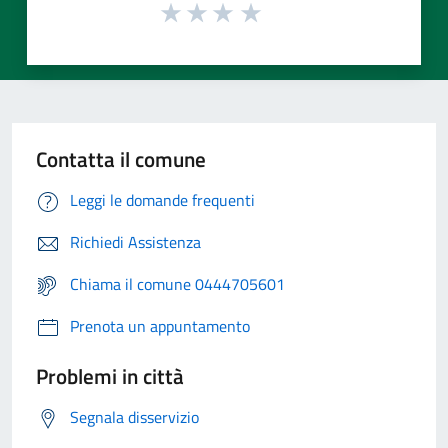
Contatta il comune
Leggi le domande frequenti
Richiedi Assistenza
Chiama il comune 0444705601
Prenota un appuntamento
Problemi in città
Segnala disservizio