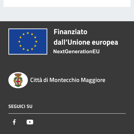
Città di Montecchio Maggiore
SEGUICI SU
Facebook
Youtube