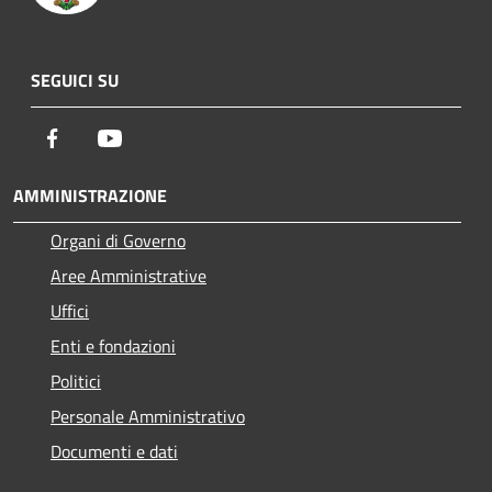
SEGUICI SU
Facebook
Youtube
AMMINISTRAZIONE
Organi di Governo
Aree Amministrative
Uffici
Enti e fondazioni
Politici
Personale Amministrativo
Documenti e dati