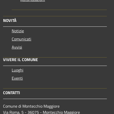
NOVITÀ
Notizie
Comunicati
Avvisi
VIVERE IL COMUNE
Luoghi
Eventi
CONTATTI
Comune di Montecchio Maggiore
Via Roma, 5 - 36075 - Montecchio Maggiore