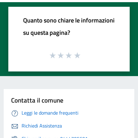
Quanto sono chiare le informazioni
su questa pagina?
Contatta il comune
Leggi le domande frequenti
Richiedi Assistenza