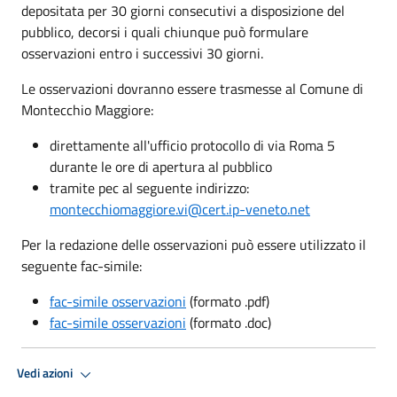
depositata per 30 giorni consecutivi a disposizione del
pubblico, decorsi i quali chiunque può formulare
osservazioni entro i successivi 30 giorni.
Le osservazioni dovranno essere trasmesse al Comune di
Montecchio Maggiore:
direttamente all'ufficio protocollo di via Roma 5
durante le ore di apertura al pubblico
tramite pec al seguente indirizzo:
montecchiomaggiore.vi@cert.ip-veneto.net
Per la redazione delle osservazioni può essere utilizzato il
seguente fac-simile:
fac-simile osservazioni
(formato .pdf)
fac-simile osservazioni
(formato .doc)
Vedi azioni