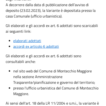
A decorrere dalla data di pubblicazione dell’avviso di
deposito (23.02.2023), la Variante è depositata presso la
casa Comunale (ufficio urbanistica).
Gli elaborati e gli accordi ex art. 6 adottati sono scaricabili
ai seguenti link:
elaborati adottati
accordi ex articolo 6 adottati
Gli elaborati e gli accordi ex art. 6 adottati sono
consultabili anche:
nel sito web del Comune di Montecchio Maggiore
nella sezione Amministrazione
Trasparente/pianificazione e governo del territorio;
presso l'ufficio urbanistica del Comune di Montecchio
Maggiore.
Ai sensi dell'art. 18 della LR 11/2004 e s.m.i., la variante è