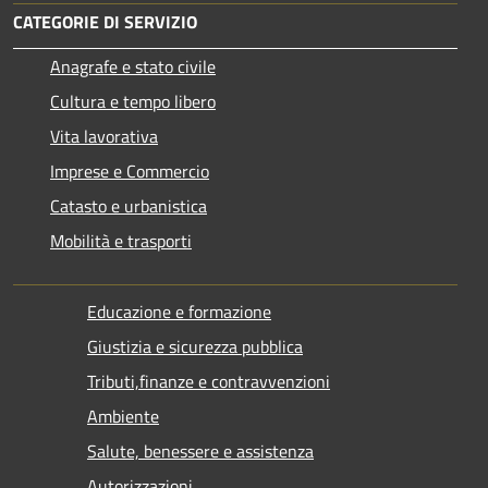
CATEGORIE DI SERVIZIO
Anagrafe e stato civile
Cultura e tempo libero
Vita lavorativa
Imprese e Commercio
Catasto e urbanistica
Mobilità e trasporti
Educazione e formazione
Giustizia e sicurezza pubblica
Tributi,finanze e contravvenzioni
Ambiente
Salute, benessere e assistenza
Autorizzazioni