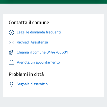
Contatta il comune
Leggi le domande frequenti
Richiedi Assistenza
Chiama il comune 0444705601
Prenota un appuntamento
Problemi in città
Segnala disservizio