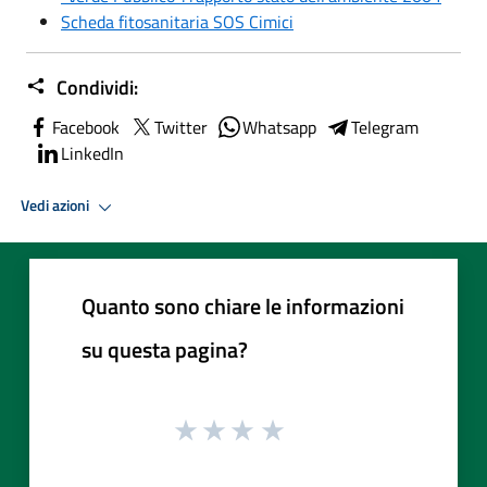
Scheda fitosanitaria SOS Cimici
Condividi:
Facebook
Twitter
Whatsapp
Telegram
LinkedIn
Vedi azioni
Quanto sono chiare le informazioni
su questa pagina?