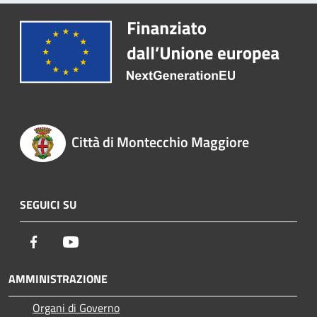
Città di Montecchio Maggiore
SEGUICI SU
Facebook
Youtube
AMMINISTRAZIONE
Organi di Governo