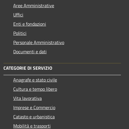
Aree Amministrative
Uffici
Enti e fondazioni
Politici
Personale Amministrativo
Documenti e dati
CATEGORIE DI SERVIZIO
Anagrafe e stato civile
Cultura e tempo libero
Vita lavorativa
Imprese e Commercio
Catasto e urbanistica
Mobilità e trasporti