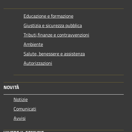
Educazione e formazione
Giustizia e sicurezza pubblica
Tributi,finanze e contravvenzioni
Ambiente
Salute, benessere e assistenza
Autorizzazioni
NOVITÀ
Notizie
Comunicati
Avvisi