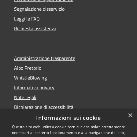
Segnalazione disservizio
Leggi le FAQ
Richiesta assistenza
Amministrazione trasparente
Albo Pretorio
WhistleBlowing
Informativa privacy
Note legali
Dichiarazione di accessibilità
×
Informazioni sui cookie
Questo sito web utilizza cookie tecnici e assimilati strettamente
necessari al corretto funzionamento e alla navigazione del sito,