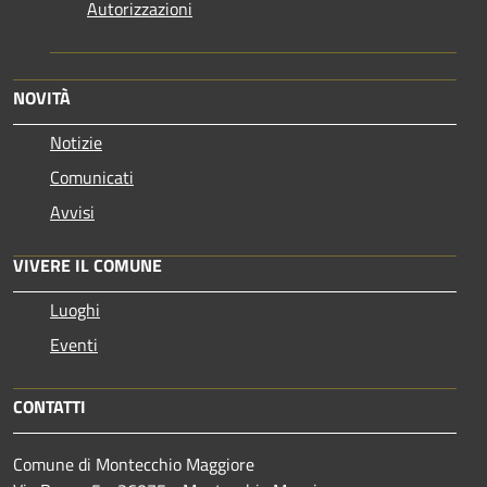
Autorizzazioni
NOVITÀ
Notizie
Comunicati
Avvisi
VIVERE IL COMUNE
Luoghi
Eventi
CONTATTI
Comune di Montecchio Maggiore