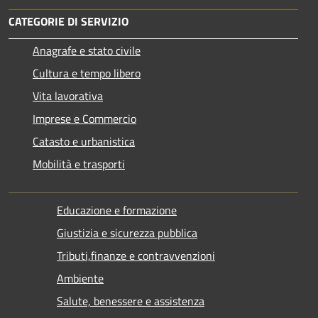
CATEGORIE DI SERVIZIO
Anagrafe e stato civile
Cultura e tempo libero
Vita lavorativa
Imprese e Commercio
Catasto e urbanistica
Mobilità e trasporti
Educazione e formazione
Giustizia e sicurezza pubblica
Tributi,finanze e contravvenzioni
Ambiente
Salute, benessere e assistenza