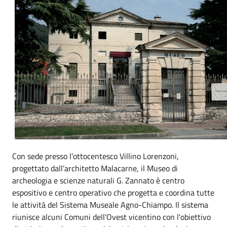
Con sede presso l’ottocentesco Villino Lorenzoni,
progettato dall’architetto Malacarne, il
Museo di
archeologia e scienze naturali G. Zannato
è centro
espositivo e centro operativo che progetta e coordina tutte
le attività del Sistema Museale Agno-Chiampo. Il sistema
riunisce alcuni Comuni dell'Ovest vicentino con l'obiettivo