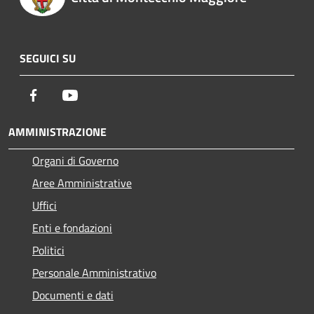
SEGUICI SU
Facebook
Youtube
AMMINISTRAZIONE
Organi di Governo
Aree Amministrative
Uffici
Enti e fondazioni
Politici
Personale Amministrativo
Documenti e dati