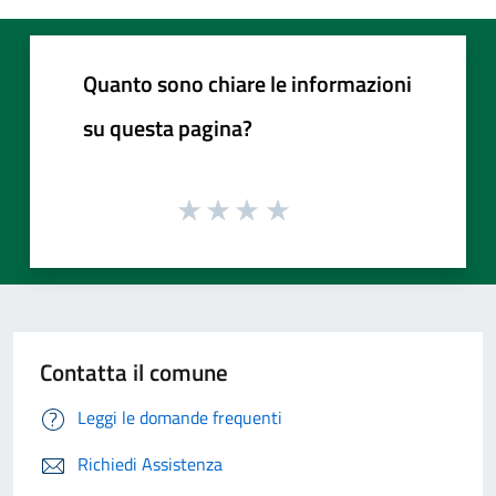
Quanto sono chiare le informazioni
su questa pagina?
Contatta il comune
Leggi le domande frequenti
Richiedi Assistenza