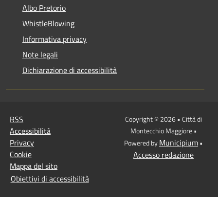
Albo Pretorio
WhistleBlowing
Informativa privacy
Note legali
Dichiarazione di accessibilità
RSS
Copyright © 2026 • Città di
Accessibilità
Montecchio Maggiore •
Privacy
Municipium
Powered by
•
Cookie
Accesso redazione
Mappa del sito
Obiettivi di accessibilità