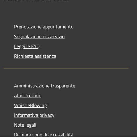
Prenotazione appuntamento
Segnalazione disservizio
Leggi le FAQ
Richiesta assistenza
Amministrazione trasparente
Albo Pretorio
WhistleBlowing
Informativa privacy
Note legali
Dichiarazione di accessibilità