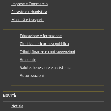
Imprese e Commercio
Catasto e urbanistica
Mobilità e trasporti
Educazione e formazione
Giustizia e sicurezza pubblica
Tributi,finanze e contravvenzioni
Ambiente
Salute, benessere e assistenza
Autorizzazioni
NOVITÀ
Notizie