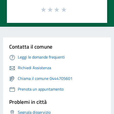
Contatta il comune
Leggi le domande frequenti
Richiedi Assistenza
Chiama il comune 0444705601
Prenota un appuntamento
Problemi in città
Segnala disservizio