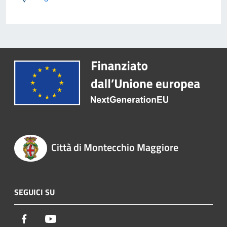
Città di Montecchio Maggiore
SEGUICI SU
Facebook
Youtube