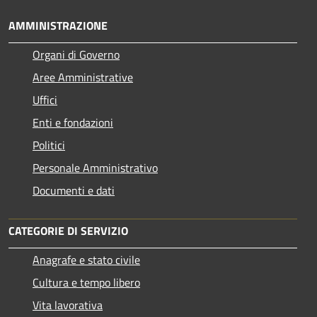
AMMINISTRAZIONE
Organi di Governo
Aree Amministrative
Uffici
Enti e fondazioni
Politici
Personale Amministrativo
Documenti e dati
CATEGORIE DI SERVIZIO
Anagrafe e stato civile
Cultura e tempo libero
Vita lavorativa