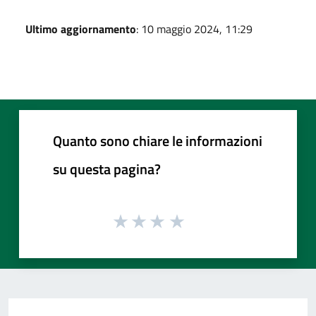
Ultimo aggiornamento
: 10 maggio 2024, 11:29
Quanto sono chiare le informazioni
su questa pagina?