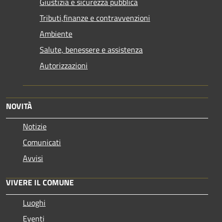
Giustizia e sicurezza pubblica
Tributi,finanze e contravvenzioni
Ambiente
Salute, benessere e assistenza
Autorizzazioni
NOVITÀ
Notizie
Comunicati
Avvisi
VIVERE IL COMUNE
Luoghi
Eventi