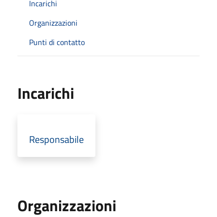
Incarichi
Organizzazioni
Punti di contatto
Incarichi
Responsabile
Organizzazioni