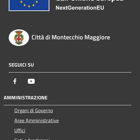
Città di Montecchio Maggiore
SEGUICI SU
Facebook
Youtube
AMMINISTRAZIONE
Organi di Governo
Aree Amministrative
Uffici