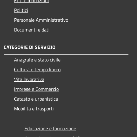
Enti e fondazioni
Politici
Personale Amministrativo
Documenti e dati
CATEGORIE DI SERVIZIO
Anagrafe e stato civile
Cultura e tempo libero
Vita lavorativa
Imprese e Commercio
Catasto e urbanistica
Mobilità e trasporti
Educazione e formazione