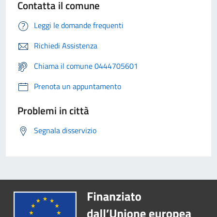
Contatta il comune
Leggi le domande frequenti
Richiedi Assistenza
Chiama il comune 0444705601
Prenota un appuntamento
Problemi in città
Segnala disservizio