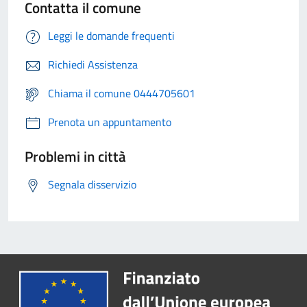
Contatta il comune
Leggi le domande frequenti
Richiedi Assistenza
Chiama il comune 0444705601
Prenota un appuntamento
Problemi in città
Segnala disservizio