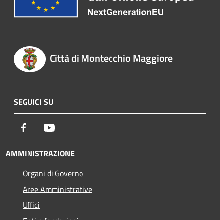
Città di Montecchio Maggiore
SEGUICI SU
Facebook
Youtube
AMMINISTRAZIONE
Organi di Governo
Aree Amministrative
Uffici