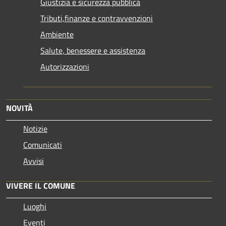
Giustizia e sicurezza pubblica
Tributi,finanze e contravvenzioni
Ambiente
Salute, benessere e assistenza
Autorizzazioni
NOVITÀ
Notizie
Comunicati
Avvisi
VIVERE IL COMUNE
Luoghi
Eventi