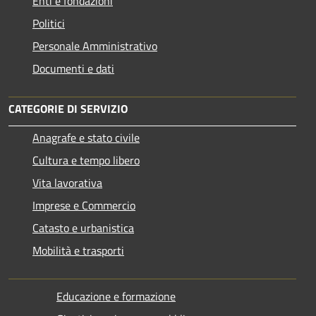
Enti e fondazioni
Politici
Personale Amministrativo
Documenti e dati
CATEGORIE DI SERVIZIO
Anagrafe e stato civile
Cultura e tempo libero
Vita lavorativa
Imprese e Commercio
Catasto e urbanistica
Mobilità e trasporti
Educazione e formazione