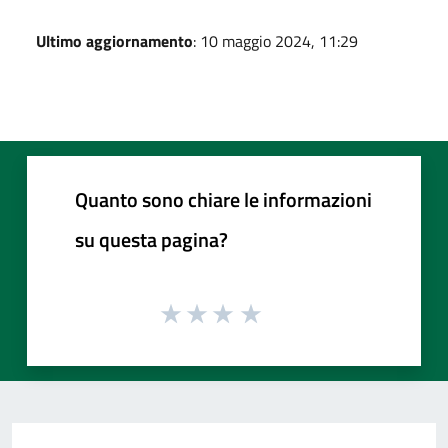
Ultimo aggiornamento
: 10 maggio 2024, 11:29
Quanto sono chiare le informazioni
su questa pagina?