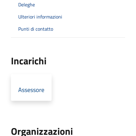
Deleghe
Ulteriori informazioni
Punti di contatto
Incarichi
Assessore
Organizzazioni