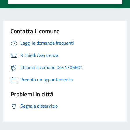
Contatta il comune
Leggi le domande frequenti
Richiedi Assistenza
Chiama il comune 0444705601
Prenota un appuntamento
Problemi in città
Segnala disservizio