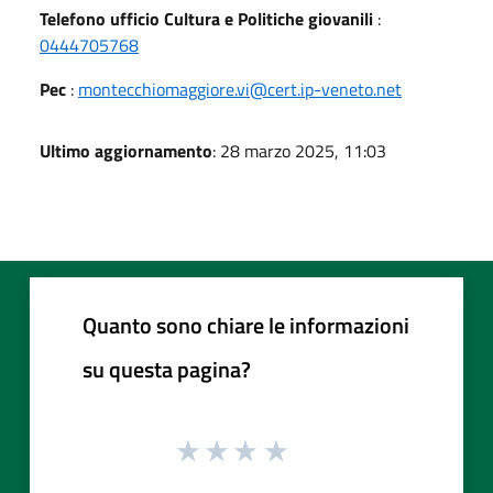
Telefono ufficio Cultura e Politiche giovanili
:
0444705768
Pec
:
montecchiomaggiore.vi@cert.ip-veneto.net
Ultimo aggiornamento
: 28 marzo 2025, 11:03
Quanto sono chiare le informazioni
su questa pagina?