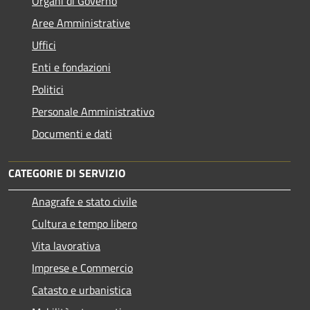
Organi di Governo
Aree Amministrative
Uffici
Enti e fondazioni
Politici
Personale Amministrativo
Documenti e dati
CATEGORIE DI SERVIZIO
Anagrafe e stato civile
Cultura e tempo libero
Vita lavorativa
Imprese e Commercio
Catasto e urbanistica