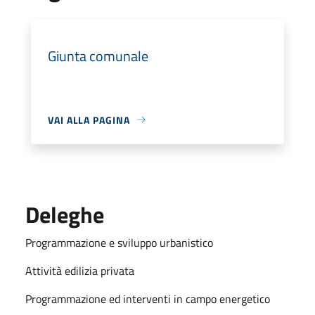
Giunta comunale
VAI ALLA PAGINA
Deleghe
Programmazione e sviluppo urbanistico
Attività edilizia privata
Programmazione ed interventi in campo energetico