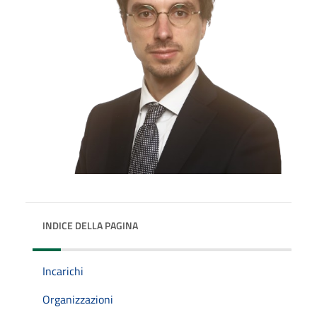
INDICE DELLA PAGINA
Incarichi
Organizzazioni