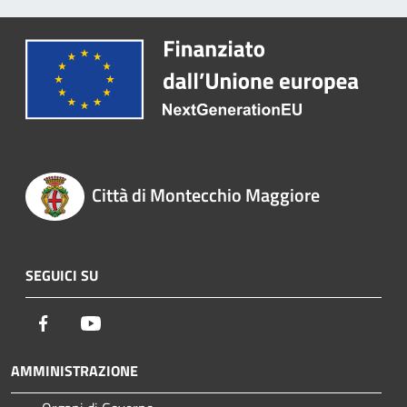
Città di Montecchio Maggiore
SEGUICI SU
Facebook
Youtube
AMMINISTRAZIONE