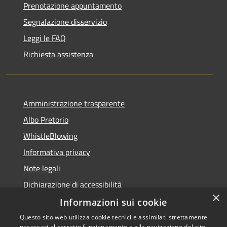
Prenotazione appuntamento
Segnalazione disservizio
Leggi le FAQ
Richiesta assistenza
Amministrazione trasparente
Albo Pretorio
WhistleBlowing
Informativa privacy
Note legali
Dichiarazione di accessibilità
×
Informazioni sui cookie
Questo sito web utilizza cookie tecnici e assimilati strettamente
necessari al corretto funzionamento e alla navigazione del sito,