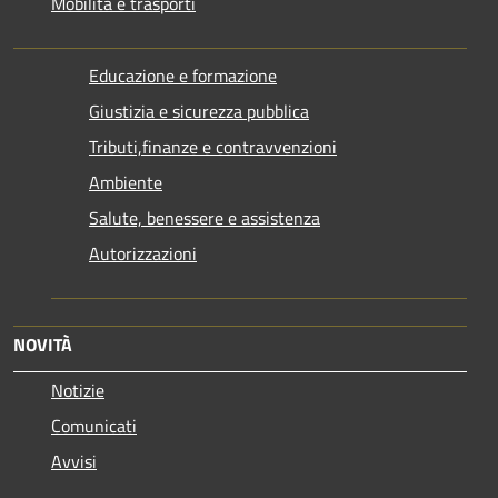
Mobilità e trasporti
Educazione e formazione
Giustizia e sicurezza pubblica
Tributi,finanze e contravvenzioni
Ambiente
Salute, benessere e assistenza
Autorizzazioni
NOVITÀ
Notizie
Comunicati
Avvisi