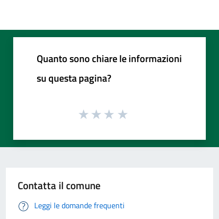
Quanto sono chiare le informazioni
su questa pagina?
Contatta il comune
Leggi le domande frequenti