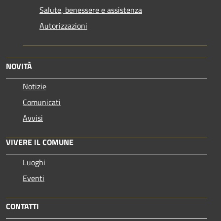
Salute, benessere e assistenza
Autorizzazioni
NOVITÀ
Notizie
Comunicati
Avvisi
VIVERE IL COMUNE
Luoghi
Eventi
CONTATTI