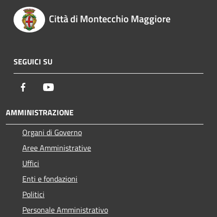
Città di Montecchio Maggiore
SEGUICI SU
Facebook
Youtube
AMMINISTRAZIONE
Organi di Governo
Aree Amministrative
Uffici
Enti e fondazioni
Politici
Personale Amministrativo