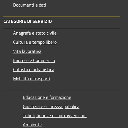
Documenti e dati
CATEGORIE DI SERVIZIO
Anagrafe e stato civile
Cultura e tempo libero
Vita lavorativa
Imprese e Commercio
Catasto e urbanistica
Mobilità e trasporti
Educazione e formazione
Giustizia e sicurezza pubblica
Tributi,finanze e contravvenzioni
Ambiente