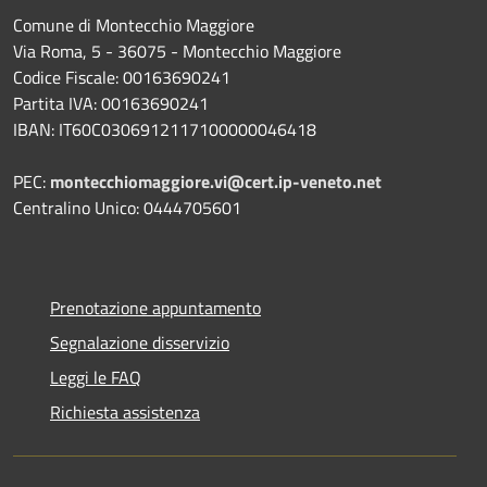
Comune di Montecchio Maggiore
Via Roma, 5 - 36075 - Montecchio Maggiore
Codice Fiscale: 00163690241
Partita IVA: 00163690241
IBAN: IT60C0306912117100000046418
PEC:
montecchiomaggiore.vi@cert.ip-veneto.net
Centralino Unico: 0444705601
Prenotazione appuntamento
Segnalazione disservizio
Leggi le FAQ
Richiesta assistenza