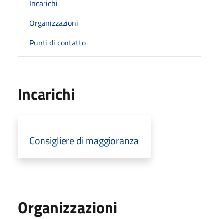
Incarichi
Organizzazioni
Punti di contatto
Incarichi
Consigliere di maggioranza
Organizzazioni