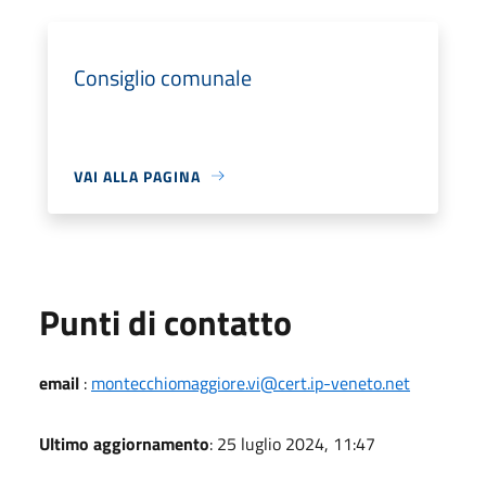
Consiglio comunale
VAI ALLA PAGINA
Punti di contatto
email
:
montecchiomaggiore.vi@cert.ip-veneto.net
Ultimo aggiornamento
: 25 luglio 2024, 11:47