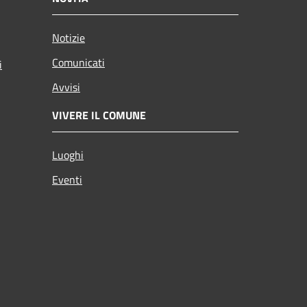
Notizie
Comunicati
i
Avvisi
VIVERE IL COMUNE
Luoghi
Eventi