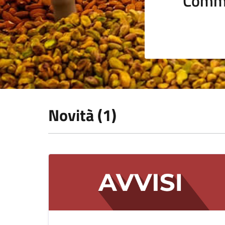
Comme
Novità (1)