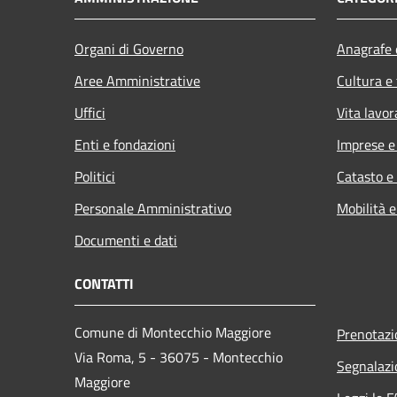
Organi di Governo
Anagrafe e
Aree Amministrative
Cultura e
Uffici
Vita lavor
Enti e fondazioni
Imprese 
Politici
Catasto e
Personale Amministrativo
Mobilità e
Documenti e dati
CONTATTI
Comune di Montecchio Maggiore
Prenotaz
Via Roma, 5 - 36075 - Montecchio
Segnalazi
Maggiore