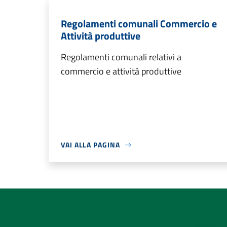
Regolamenti comunali Commercio e
Attività produttive
Regolamenti comunali relativi a
commercio e attività produttive
VAI ALLA PAGINA