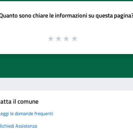
Quanto sono chiare le informazioni su questa pagina
atta il comune
Leggi le domande frequenti
Richiedi Assistenza