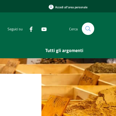
Accedi all'area personale
Seguici su
Cerca
Tutti gli argomenti