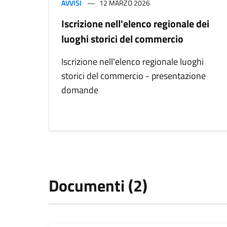
AVVISI
12 MARZO 2026
Iscrizione nell'elenco regionale dei
luoghi storici del commercio
Iscrizione nell'elenco regionale luoghi
storici del commercio - presentazione
domande
Documenti (2)