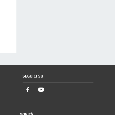
SEGUICI SU
Facebook
Youtube
NOVITÀ