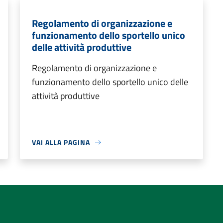
Regolamento di organizzazione e
funzionamento dello sportello unico
delle attività produttive
Regolamento di organizzazione e
funzionamento dello sportello unico delle
attività produttive
VAI ALLA PAGINA