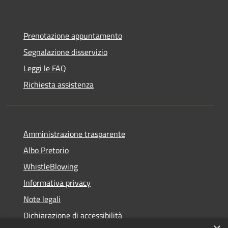
Prenotazione appuntamento
Segnalazione disservizio
Leggi le FAQ
Richiesta assistenza
Amministrazione trasparente
Albo Pretorio
WhistleBlowing
Informativa privacy
Note legali
Dichiarazione di accessibilità