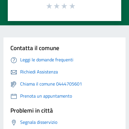
Contatta il comune
Leggi le domande frequenti
Richiedi Assistenza
Chiama il comune 0444705601
Prenota un appuntamento
Problemi in città
Segnala disservizio