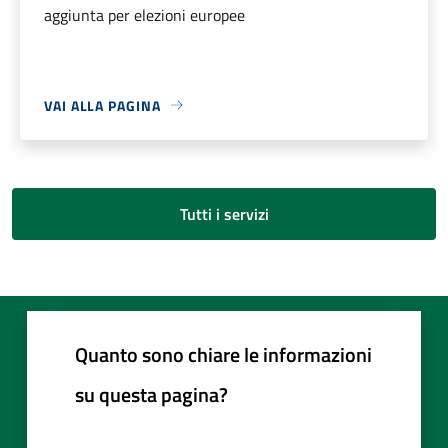
aggiunta per elezioni europee
VAI ALLA PAGINA
Tutti i servizi
Quanto sono chiare le informazioni
su questa pagina?