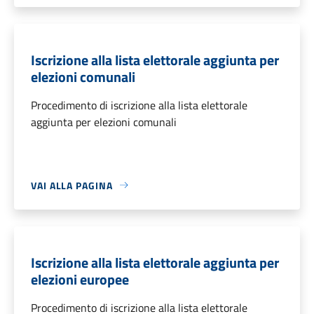
Iscrizione alla lista elettorale aggiunta per
elezioni comunali
Procedimento di iscrizione alla lista elettorale
aggiunta per elezioni comunali
VAI ALLA PAGINA
Iscrizione alla lista elettorale aggiunta per
elezioni europee
Procedimento di iscrizione alla lista elettorale