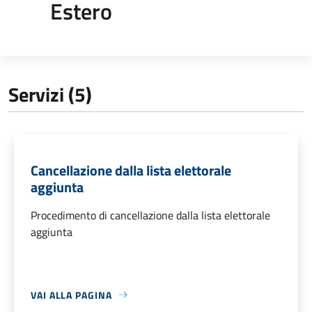
Estero
Servizi (5)
Cancellazione dalla lista elettorale
aggiunta
Procedimento di cancellazione dalla lista elettorale
aggiunta
VAI ALLA PAGINA