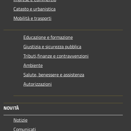
Catasto e urbanistica
Mobilità e trasporti
Educazione e formazione
Giustizia e sicurezza pubblica
Tributi,finanze e contravvenzioni
Ambiente
Salute, benessere e assistenza
Autorizzazioni
NOVITÀ
Notizie
Comunicati