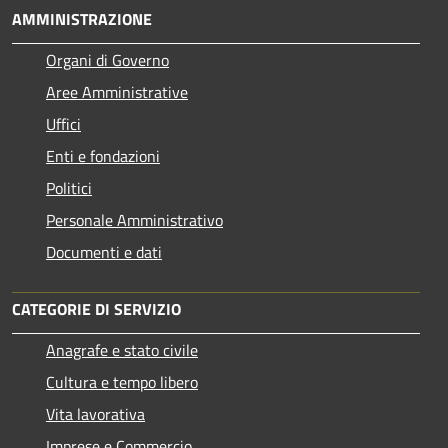
AMMINISTRAZIONE
Organi di Governo
Aree Amministrative
Uffici
Enti e fondazioni
Politici
Personale Amministrativo
Documenti e dati
CATEGORIE DI SERVIZIO
Anagrafe e stato civile
Cultura e tempo libero
Vita lavorativa
Imprese e Commercio