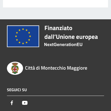
Città di Montecchio Maggiore
SEGUICI SU
Facebook
Youtube