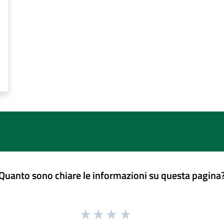
Quanto sono chiare le informazioni su questa pagina