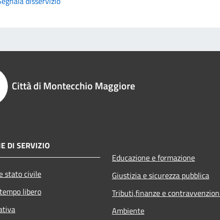
Segnala disservizio
Città di Montecchio Maggiore
E DI SERVIZIO
Educazione e formazione
 stato civile
Giustizia e sicurezza pubblica
 tempo libero
Tributi,finanze e contravvenzion
ativa
Ambiente