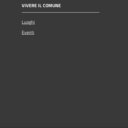
VIVERE IL COMUNE
Luoghi
Eventi