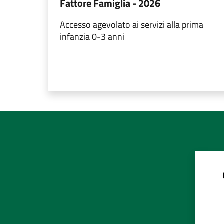
Fattore Famiglia - 2026
Accesso agevolato ai servizi alla prima
infanzia 0-3 anni