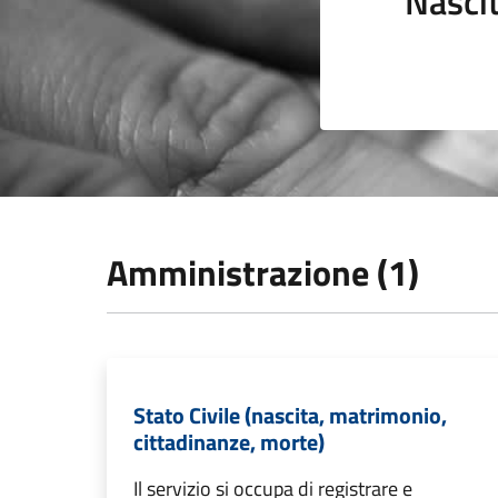
Nasci
Amministrazione (1)
Stato Civile (nascita, matrimonio,
cittadinanze, morte)
Il servizio si occupa di registrare e