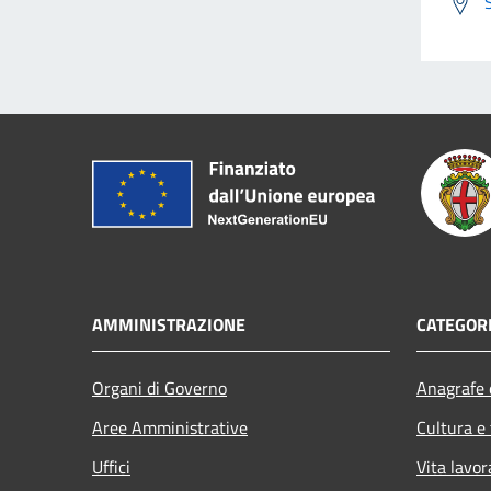
AMMINISTRAZIONE
CATEGORI
Organi di Governo
Anagrafe e
Aree Amministrative
Cultura e
Uffici
Vita lavor