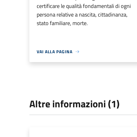
certificare le qualità fondamentali di ogni
persona relative a nascita, cittadinanza,
stato familiare, morte.
VAI ALLA PAGINA
Altre informazioni (1)