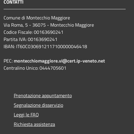
CONTATTI
Comune di Montecchio Maggiore
Via Roma, 5 - 36075 - Montecchio Maggiore
Codice Fiscale: 00163690241
Partita IVA: 00163690241
IBAN: IT60C0306912117100000046418
PEC:
montecchiomaggiore.vi@cert.ip-veneto.net
Centralino Unico: 0444705601
Prenotazione appuntamento
Segnalazione disservizio
Leggi le FAQ
Richiesta assistenza