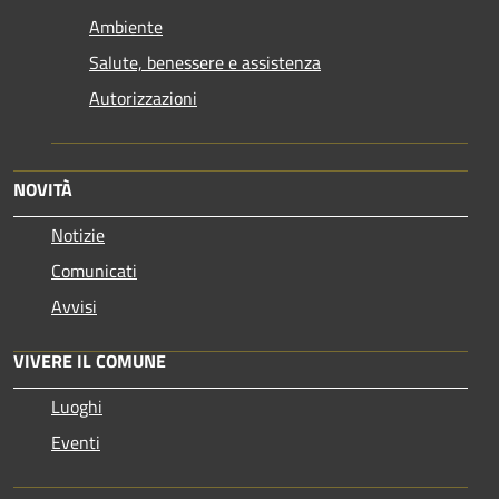
Ambiente
Salute, benessere e assistenza
Autorizzazioni
NOVITÀ
Notizie
Comunicati
Avvisi
VIVERE IL COMUNE
Luoghi
Eventi