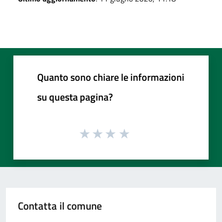
Quanto sono chiare le informazioni
su questa pagina?
Contatta il comune