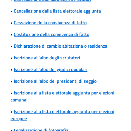
•
Cancellazione dalla lista elettorale aggiunta
•
Cessazione della convivenza di fatto
•
Costituzione della convivenza di fatto
•
Dichiarazione di cambio abitazione o residenza
•
Iscrizione all'albo degli scrutatori
•
Iscrizione all'albo dei giudici popolari
•
Iscrizione all'albo dei presidenti di seggio
•
Iscrizione alla lista elettorale aggiunta per elezioni
comunali
•
Iscrizione alla lista elettorale aggiunta per elezioni
europee
•
Legalizzazione di fotografia