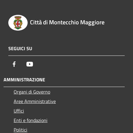
Città di Montecchio Maggiore
SEGUICI SU
Facebook
Youtube
AMMINISTRAZIONE
Organi di Governo
Aree Amministrative
Uffici
Enti e fondazioni
Politici