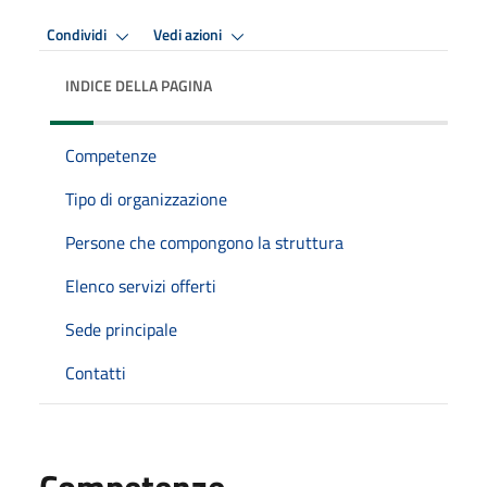
Condividi
Vedi azioni
INDICE DELLA PAGINA
Competenze
Tipo di organizzazione
Persone che compongono la struttura
Elenco servizi offerti
Sede principale
Contatti
Competenze