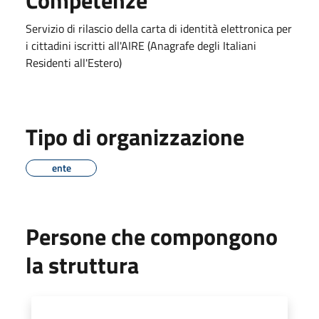
Servizio di rilascio della carta di identità elettronica per
i cittadini iscritti all'AIRE (Anagrafe degli Italiani
Residenti all'Estero)
Tipo di organizzazione
ente
Persone che compongono
la struttura