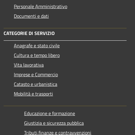
Personale Amministrativo
Documenti e dati
CATEGORIE DI SERVIZIO
Anagrafe e stato civile
Cultura e tempo libero
Vita lavorativa
Imprese e Commercio
Catasto e urbanistica
Mobilità e trasporti
Educazione e formazione
Giustizia e sicurezza pubblica
Tributi,finanze e contravvenzioni