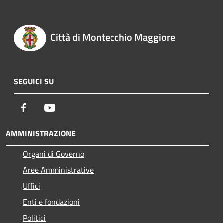
Città di Montecchio Maggiore
SEGUICI SU
Facebook
Youtube
AMMINISTRAZIONE
Organi di Governo
Aree Amministrative
Uffici
Enti e fondazioni
Politici