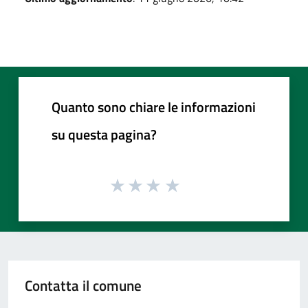
Quanto sono chiare le informazioni
su questa pagina?
Contatta il comune