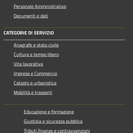
Personale Amministrativo
Documenti e dati
CATEGORIE DI SERVIZIO
Anagrafe e stato civile
Cultura e tempo libero
Vita lavorativa
Imprese e Commercio
Catasto e urbanistica
Mobilità e trasporti
Educazione e formazione
Giustizia e sicurezza pubblica
Tributi,finanze e contravvenzioni