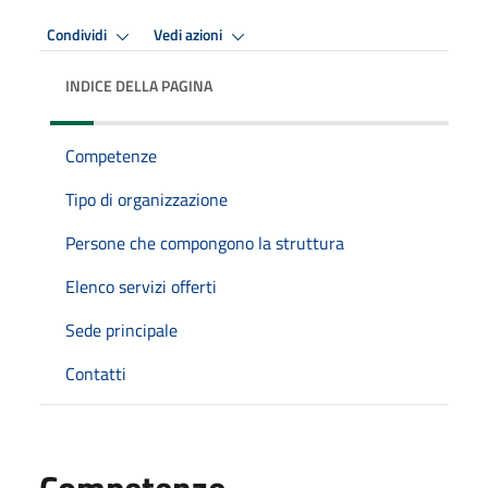
Condividi
Vedi azioni
INDICE DELLA PAGINA
Competenze
Tipo di organizzazione
Persone che compongono la struttura
Elenco servizi offerti
Sede principale
Contatti
Competenze