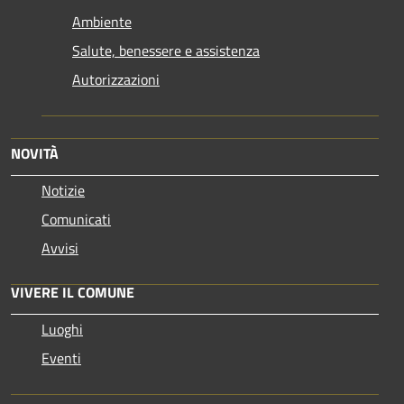
Ambiente
Salute, benessere e assistenza
Autorizzazioni
NOVITÀ
Notizie
Comunicati
Avvisi
VIVERE IL COMUNE
Luoghi
Eventi