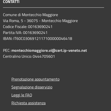
CONTATTI
Comune di Montecchio Maggiore
Via Roma, 5 - 36075 - Montecchio Maggiore
Codice Fiscale: 00163690241
Partita IVA: 00163690241
IBAN: IT60C0306912117100000046418
PEC:
montecchiomaggiore.vi@cert.ip-veneto.net
Centralino Unico: 0444705601
Prenotazione appuntamento
Segnalazione disservizio
Leggi le FAQ
Richiesta assistenza