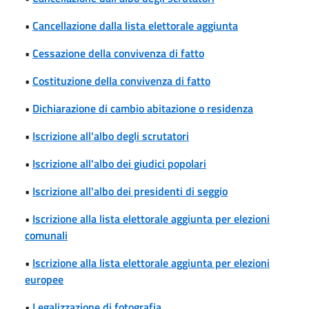
•
Cancellazione dalla lista elettorale aggiunta
•
Cessazione della convivenza di fatto
•
Costituzione della convivenza di fatto
•
Dichiarazione di cambio abitazione o residenza
•
Iscrizione all'albo degli scrutatori
•
Iscrizione all'albo dei giudici popolari
•
Iscrizione all'albo dei presidenti di seggio
•
Iscrizione alla lista elettorale aggiunta per elezioni
comunali
•
Iscrizione alla lista elettorale aggiunta per elezioni
europee
•
Legalizzazione di fotografia