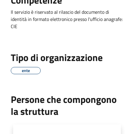
Il servizio è riservato al rilascio del documento di
identità in formato elettronico presso l'ufficio anagrafe:
CIE
Tipo di organizzazione
ente
Persone che compongono
la struttura